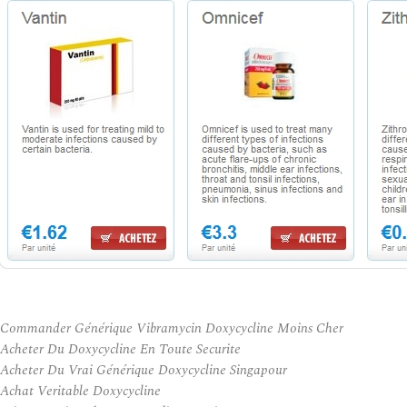
Commander Générique Vibramycin Doxycycline Moins Cher
Acheter Du Doxycycline En Toute Securite
Acheter Du Vrai Générique Doxycycline Singapour
Achat Veritable Doxycycline