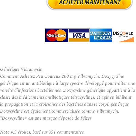
Générique Vibramycin
Comment Achetez Peu Couteux 200 mg Vibramycin. Doxycycline
générique est un antibiotique à large spectre développé pour traiter une
variété d’infections bactériennes. Doxycycline générique appartient à la
classe des médicaments antibiotiques tétracyclines, et agit en inhibant
la propagation et la croissance des bactéries dans le corps. générique
Doxycycline est également commercialisée comme Vibramycin.
*Doxycycline® est une marque déposée de Pfizer
Note
4.5
étoiles, basé sur
351
commentaires.