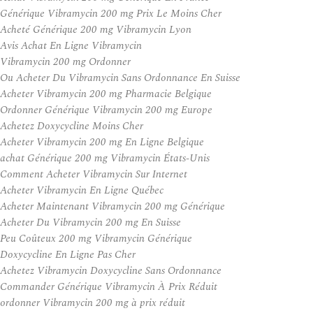
Générique Vibramycin 200 mg Prix Le Moins Cher
Acheté Générique 200 mg Vibramycin Lyon
Avis Achat En Ligne Vibramycin
Vibramycin 200 mg Ordonner
Ou Acheter Du Vibramycin Sans Ordonnance En Suisse
Acheter Vibramycin 200 mg Pharmacie Belgique
Ordonner Générique Vibramycin 200 mg Europe
Achetez Doxycycline Moins Cher
Acheter Vibramycin 200 mg En Ligne Belgique
achat Générique 200 mg Vibramycin États-Unis
Comment Acheter Vibramycin Sur Internet
Acheter Vibramycin En Ligne Québec
Acheter Maintenant Vibramycin 200 mg Générique
Acheter Du Vibramycin 200 mg En Suisse
Peu Coûteux 200 mg Vibramycin Générique
Doxycycline En Ligne Pas Cher
Achetez Vibramycin Doxycycline Sans Ordonnance
Commander Générique Vibramycin À Prix Réduit
ordonner Vibramycin 200 mg à prix réduit