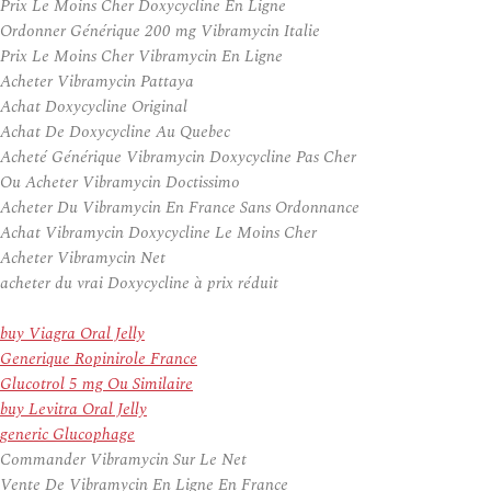
Prix Le Moins Cher Doxycycline En Ligne
Ordonner Générique 200 mg Vibramycin Italie
Prix Le Moins Cher Vibramycin En Ligne
Acheter Vibramycin Pattaya
Achat Doxycycline Original
Achat De Doxycycline Au Quebec
Acheté Générique Vibramycin Doxycycline Pas Cher
Ou Acheter Vibramycin Doctissimo
Acheter Du Vibramycin En France Sans Ordonnance
Achat Vibramycin Doxycycline Le Moins Cher
Acheter Vibramycin Net
acheter du vrai Doxycycline à prix réduit
buy Viagra Oral Jelly
Generique Ropinirole France
Glucotrol 5 mg Ou Similaire
buy Levitra Oral Jelly
generic Glucophage
Commander Vibramycin Sur Le Net
Vente De Vibramycin En Ligne En France