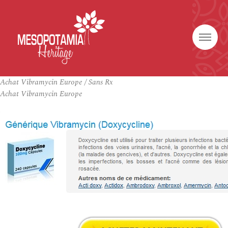
Achat Vibramycin Europe / Sans Rx
Achat Vibramycin Europe