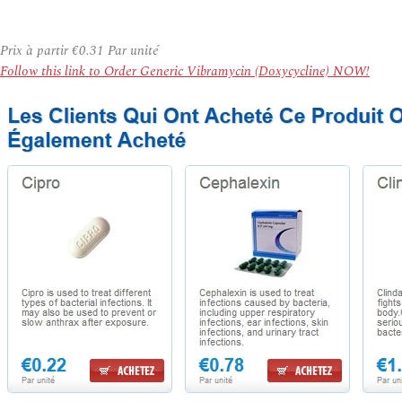
Prix à partir
€0.31
Par unité
Follow this link to Order Generic Vibramycin (Doxycycline) NOW!