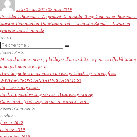
le
acti
22 mai 2019
22 mai 2019
Navigation
Article
Précédent
Pharmacie Approuvé. Coumadin 2 mg Generique Pharmacie
de
Article
précédent :
Suivant
Commander Du Misoprostol – Livraison Rapide – Livraison
l’article
suivant :
gratuite dans le monde
Search
Recherche
Recherche
pour
Recent Posts
:
Mossoul à cœur ouvert, plaidoyer d’un architecte pour la réhabilitation
d’un patrimoine en péril
How to quote a book mla in an essay. Check my writing free.
WWW.MESOPOTAMIAHERITAGE.ORG
Buy case study paper
Book proposal writing service. Basic essay writing
Cause and effect essay topics on current events
Recent Comments
Archives
février 2022
octobre 2019
septembre 2019