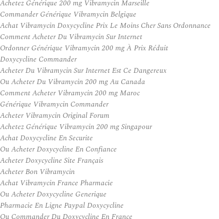
Achetez Générique 200 mg Vibramycin Marseille
Commander Générique Vibramycin Belgique
Achat Vibramycin Doxycycline Prix Le Moins Cher Sans Ordonnance
Comment Acheter Du Vibramycin Sur Internet
Ordonner Générique Vibramycin 200 mg À Prix Réduit
Doxycycline Commander
Acheter Du Vibramycin Sur Internet Est Ce Dangereux
Ou Acheter Du Vibramycin 200 mg Au Canada
Comment Acheter Vibramycin 200 mg Maroc
Générique Vibramycin Commander
Acheter Vibramycin Original Forum
Achetez Générique Vibramycin 200 mg Singapour
Achat Doxycycline En Securite
Ou Acheter Doxycycline En Confiance
Acheter Doxycycline Site Français
Acheter Bon Vibramycin
Achat Vibramycin France Pharmacie
Ou Acheter Doxycycline Generique
Pharmacie En Ligne Paypal Doxycycline
Ou Commander Du Doxycycline En France