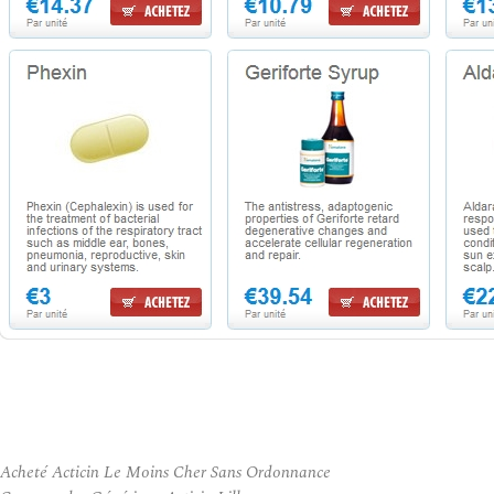
Acheté Acticin Le Moins Cher Sans Ordonnance