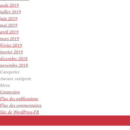
août 2019
juillet 2019
juin 2019
mai 2019
avril 2019
mars 2019
février 2019
janvier 2019
décembre 2018
novembre 2018
Categories
Aucune catégorie
Meta
Connexion
Flux des publications
Flux des commentaires
Site de WordPress-FR