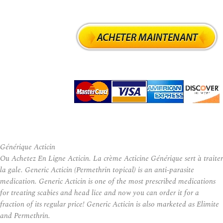
Générique Acticin
Ou Achetez En Ligne Acticin. La crème Acticine Générique sert à traiter
la gale. Generic Acticin (Permethrin topical) is an anti-parasite
medication. Generic Acticin is one of the most prescribed medications
for treating scabies and head lice and now you can order it for a
fraction of its regular price! Generic Acticin is also marketed as Elimite
and Permethrin.