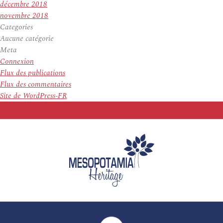
décembre 2018
novembre 2018
Categories
Aucune catégorie
Meta
Connexion
Flux des publications
Flux des commentaires
Site de WordPress-FR