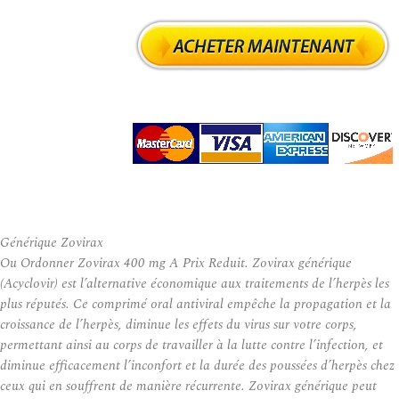
Générique Zovirax
Ou Ordonner Zovirax 400 mg A Prix Reduit. Zovirax générique
(Acyclovir) est l’alternative économique aux traitements de l’herpès les
plus réputés. Ce comprimé oral antiviral empêche la propagation et la
croissance de l’herpès, diminue les effets du virus sur votre corps,
permettant ainsi au corps de travailler à la lutte contre l’infection, et
diminue efficacement l’inconfort et la durée des poussées d’herpès chez
ceux qui en souffrent de manière récurrente. Zovirax générique peut