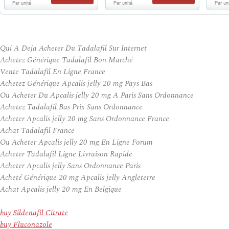
Qui A Deja Acheter Du Tadalafil Sur Internet
Achetez Générique Tadalafil Bon Marché
Vente Tadalafil En Ligne France
Achetez Générique Apcalis jelly 20 mg Pays Bas
Ou Acheter Du Apcalis jelly 20 mg A Paris Sans Ordonnance
Achetez Tadalafil Bas Prix Sans Ordonnance
Acheter Apcalis jelly 20 mg Sans Ordonnance France
Achat Tadalafil France
Ou Acheter Apcalis jelly 20 mg En Ligne Forum
Acheter Tadalafil Ligne Livraison Rapide
Acheter Apcalis jelly Sans Ordonnance Paris
Acheté Générique 20 mg Apcalis jelly Angleterre
Achat Apcalis jelly 20 mg En Belgique
buy Sildenafil Citrate
buy Fluconazole