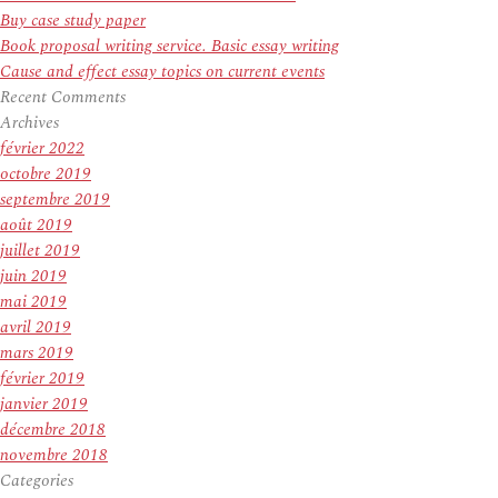
Buy case study paper
Book proposal writing service. Basic essay writing
Cause and effect essay topics on current events
Recent Comments
Archives
février 2022
octobre 2019
septembre 2019
août 2019
juillet 2019
juin 2019
mai 2019
avril 2019
mars 2019
février 2019
janvier 2019
décembre 2018
novembre 2018
Categories