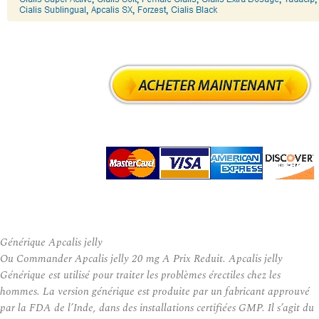
Générique Apcalis jelly
Ou Commander Apcalis jelly 20 mg A Prix Reduit. Apcalis jelly
Générique est utilisé pour traiter les problèmes érectiles chez les
hommes. La version générique est produite par un fabricant approuvé
par la FDA de l’Inde, dans des installations certifiées GMP. Il s’agit du