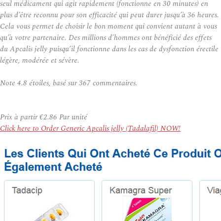
seul médicament qui agit rapidement (fonctionne en 30 minutes) en
plus d’être reconnu pour son efficacité qui peut durer jusqu’à 36 heures.
Cela vous permet de choisir le bon moment qui convient autant à vous
qu’à votre partenaire. Des millions d’hommes ont bénéficié des effets
du Apcalis jelly puisqu’il fonctionne dans les cas de dysfonction érectile
légère, modérée et sévère.
Note
4.8
étoiles, basé sur
367
commentaires.
Prix à partir
€2.86
Par unité
Click here to Order Generic Apcalis jelly (Tadalafil) NOW!