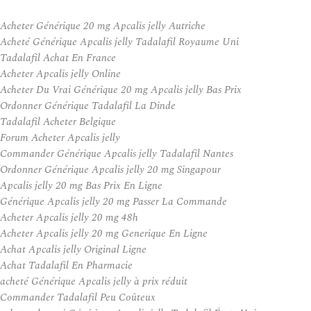
Acheter Générique 20 mg Apcalis jelly Autriche
Acheté Générique Apcalis jelly Tadalafil Royaume Uni
Tadalafil Achat En France
Acheter Apcalis jelly Online
Acheter Du Vrai Générique 20 mg Apcalis jelly Bas Prix
Ordonner Générique Tadalafil La Dinde
Tadalafil Acheter Belgique
Forum Acheter Apcalis jelly
Commander Générique Apcalis jelly Tadalafil Nantes
Ordonner Générique Apcalis jelly 20 mg Singapour
Apcalis jelly 20 mg Bas Prix En Ligne
Générique Apcalis jelly 20 mg Passer La Commande
Acheter Apcalis jelly 20 mg 48h
Acheter Apcalis jelly 20 mg Generique En Ligne
Achat Apcalis jelly Original Ligne
Achat Tadalafil En Pharmacie
acheté Générique Apcalis jelly à prix réduit
Commander Tadalafil Peu Coûteux