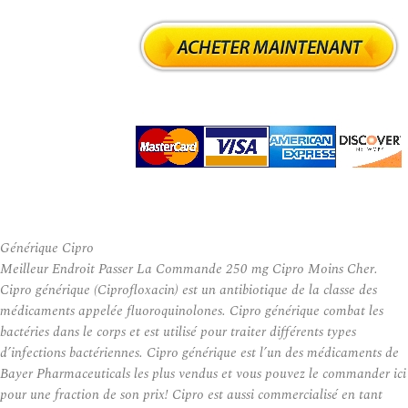
Générique Cipro
Meilleur Endroit Passer La Commande 250 mg Cipro Moins Cher.
Cipro générique (Ciprofloxacin) est un antibiotique de la classe des
médicaments appelée fluoroquinolones. Cipro générique combat les
bactéries dans le corps et est utilisé pour traiter différents types
d’infections bactériennes. Cipro générique est l’un des médicaments de
Bayer Pharmaceuticals les plus vendus et vous pouvez le commander ici
pour une fraction de son prix! Cipro est aussi commercialisé en tant