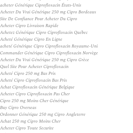
acheter Générique Ciprofloxacin États-Unis
Acheter Du Vrai Générique 250 mg Cipro Bordeaux
Site De Confiance Pour Acheter Du Cipro
Acheter Cipro Livraison Rapide
Achetez Générique Cipro Ciprofloxacin Québec
Acheté Générique Cipro En Ligne
acheté Générique Cipro Ciprofloxacin Royaume-Uni
Commander Générique Cipro Ciprofloxacin Norvège
Acheter Du Vrai Générique 250 mg Cipro Grèce
Quel Site Pour Acheter Ciprofloxacin
Acheté Cipro 250 mg Bas Prix
Acheté Cipro Ciprofloxacin Bas Prix
Achat Ciprofloxacin Générique Belgique
Acheter Cipro Ciprofloxacin Pas Cher
Cipro 250 mg Moins Cher Générique
Buy Cipro Overseas
Ordonner Générique 250 mg Cipro Angleterre
Achat 250 mg Cipro Moins Cher
Acheter Cipro Toute Securite