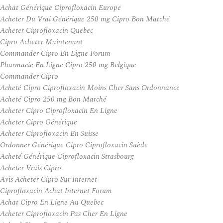
Achat Générique Ciprofloxacin Europe
Acheter Du Vrai Générique 250 mg Cipro Bon Marché
Acheter Ciprofloxacin Quebec
Cipro Acheter Maintenant
Commander Cipro En Ligne Forum
Pharmacie En Ligne Cipro 250 mg Belgique
Commander Cipro
Acheté Cipro Ciprofloxacin Moins Cher Sans Ordonnance
Acheté Cipro 250 mg Bon Marché
Acheter Cipro Ciprofloxacin En Ligne
Acheter Cipro Générique
Acheter Ciprofloxacin En Suisse
Ordonner Générique Cipro Ciprofloxacin Suède
Acheté Générique Ciprofloxacin Strasbourg
Acheter Vrais Cipro
Avis Acheter Cipro Sur Internet
Ciprofloxacin Achat Internet Forum
Achat Cipro En Ligne Au Quebec
Acheter Ciprofloxacin Pas Cher En Ligne