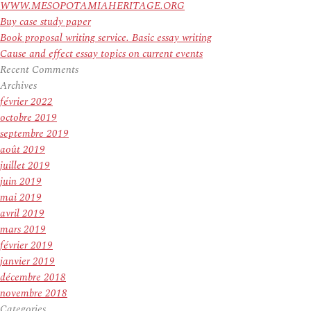
WWW.MESOPOTAMIAHERITAGE.ORG
Buy case study paper
Book proposal writing service. Basic essay writing
Cause and effect essay topics on current events
Recent Comments
Archives
février 2022
octobre 2019
septembre 2019
août 2019
juillet 2019
juin 2019
mai 2019
avril 2019
mars 2019
février 2019
janvier 2019
décembre 2018
novembre 2018
Categories