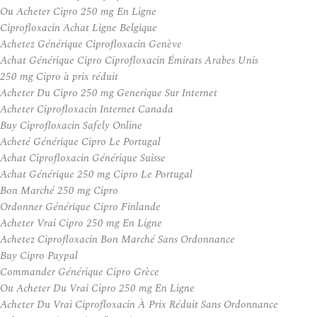
Ou Acheter Cipro 250 mg En Ligne
Ciprofloxacin Achat Ligne Belgique
Achetez Générique Ciprofloxacin Genève
Achat Générique Cipro Ciprofloxacin Émirats Arabes Unis
250 mg Cipro à prix réduit
Acheter Du Cipro 250 mg Generique Sur Internet
Acheter Ciprofloxacin Internet Canada
Buy Ciprofloxacin Safely Online
Acheté Générique Cipro Le Portugal
Achat Ciprofloxacin Générique Suisse
Achat Générique 250 mg Cipro Le Portugal
Bon Marché 250 mg Cipro
Ordonner Générique Cipro Finlande
Acheter Vrai Cipro 250 mg En Ligne
Achetez Ciprofloxacin Bon Marché Sans Ordonnance
Buy Cipro Paypal
Commander Générique Cipro Grèce
Ou Acheter Du Vrai Cipro 250 mg En Ligne
Acheter Du Vrai Ciprofloxacin À Prix Réduit Sans Ordonnance