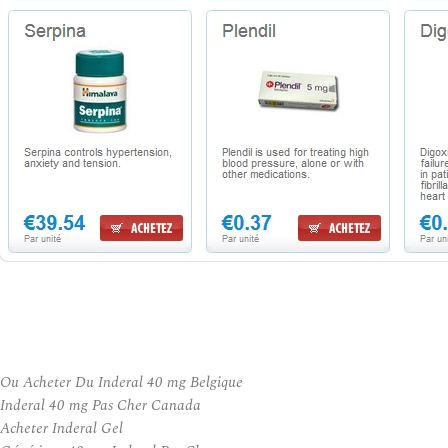
Ou Acheter Du Inderal 40 mg Belgique
Inderal 40 mg Pas Cher Canada
Acheter Inderal Gel