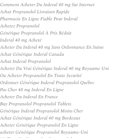
Comment Acheter Du Inderal 40 mg Sur Internet
Achat Propranolol Livraison Rapide
Pharmacie En Ligne Fiable Pour Inderal
Achetez Propranolol
Générique Propranolol À Prix Réduit
Inderal 40 mg Acheté
Acheter Du Inderal 40 mg Sans Ordonnance En Suisse
Achat Générique Inderal Canada
Achat Inderal Propranolol
Acheter Du Vrai Générique Inderal 40 mg Royaume Uni
Ou Acheter Propranolol En Toute Securité
Ordonner Générique Inderal Propranolol Québec
Pas Cher 40 mg Inderal En Ligne
Acheter Du Inderal En France
Buy Propranolol Propranolol Tablets
Générique Inderal Propranolol Moins Cher
Achat Générique Inderal 40 mg Bordeaux
Acheter Générique Propranolol En Ligne
acheter Générique Propranolol Royaume-Uni