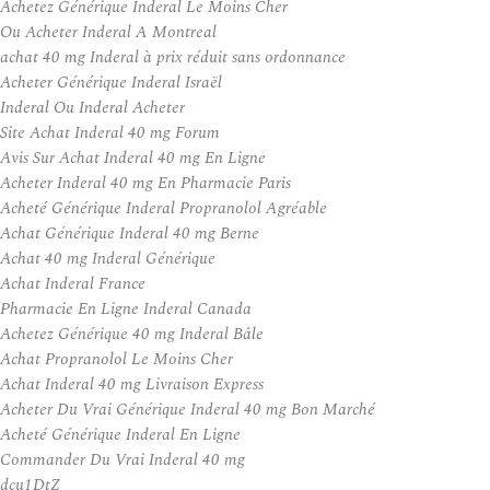
Achetez Générique Inderal Le Moins Cher
Ou Acheter Inderal A Montreal
achat 40 mg Inderal à prix réduit sans ordonnance
Acheter Générique Inderal Israël
Inderal Ou Inderal Acheter
Site Achat Inderal 40 mg Forum
Avis Sur Achat Inderal 40 mg En Ligne
Acheter Inderal 40 mg En Pharmacie Paris
Acheté Générique Inderal Propranolol Agréable
Achat Générique Inderal 40 mg Berne
Achat 40 mg Inderal Générique
Achat Inderal France
Pharmacie En Ligne Inderal Canada
Achetez Générique 40 mg Inderal Bâle
Achat Propranolol Le Moins Cher
Achat Inderal 40 mg Livraison Express
Acheter Du Vrai Générique Inderal 40 mg Bon Marché
Acheté Générique Inderal En Ligne
Commander Du Vrai Inderal 40 mg
dcu1DtZ