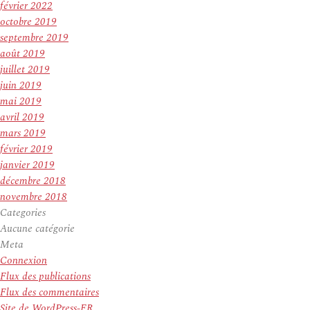
février 2022
octobre 2019
septembre 2019
août 2019
juillet 2019
juin 2019
mai 2019
avril 2019
mars 2019
février 2019
janvier 2019
décembre 2018
novembre 2018
Categories
Aucune catégorie
Meta
Connexion
Flux des publications
Flux des commentaires
Site de WordPress-FR