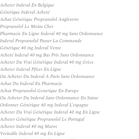
Acheter Inderal En Belgique
Générique Inderal Acheté
Achat Générique Propranolol Angleterre
Propranolol Le Moins Cher
Pharmacie En Ligne Inderal 40 mg Sans Ordonnance
Inderal Propranolol Passer La Commande
Générique 40 mg Inderal Vente
Acheté Inderal 40 mg Bas Prix Sans Ordonnance
Acheter Du Vrai Générique Inderal 40 mg Grèce
Acheter Inderal Pfizer En Ligne
Ou Acheter Du Inderal A Paris Sans Ordonnance
Achat Du Inderal En Pharmacie
Achat Propranolol Generique En Europe
Ou Acheter Du Inderal Sans Ordonnance En Suisse
Ordonner Générique 40 mg Inderal L’espagne
Acheter Du Vrai Générique Inderal 40 mg En Ligne
Acheter Générique Propranolol Le Portugal
Acheter Inderal 40 mg Maroc
Veritable Inderal 40 mg En Ligne