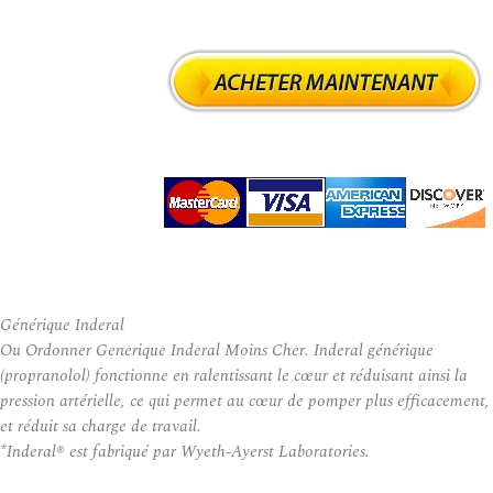
Générique Inderal
Ou Ordonner Generique Inderal Moins Cher. Inderal générique
(propranolol) fonctionne en ralentissant le cœur et réduisant ainsi la
pression artérielle, ce qui permet au cœur de pomper plus efficacement,
et réduit sa charge de travail.
*Inderal® est fabriqué par Wyeth-Ayerst Laboratories.