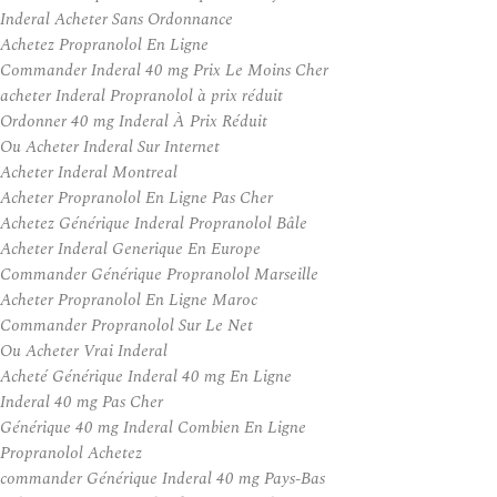
Inderal Acheter Sans Ordonnance
Achetez Propranolol En Ligne
Commander Inderal 40 mg Prix Le Moins Cher
acheter Inderal Propranolol à prix réduit
Ordonner 40 mg Inderal À Prix Réduit
Ou Acheter Inderal Sur Internet
Acheter Inderal Montreal
Acheter Propranolol En Ligne Pas Cher
Achetez Générique Inderal Propranolol Bâle
Acheter Inderal Generique En Europe
Commander Générique Propranolol Marseille
Acheter Propranolol En Ligne Maroc
Commander Propranolol Sur Le Net
Ou Acheter Vrai Inderal
Acheté Générique Inderal 40 mg En Ligne
Inderal 40 mg Pas Cher
Générique 40 mg Inderal Combien En Ligne
Propranolol Achetez
commander Générique Inderal 40 mg Pays-Bas