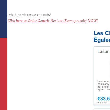
Prix à partir
€0.42
Par unité
Click here to Order Generic Nexium (Esomeprazole) NOW!