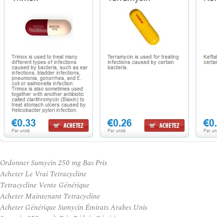
Ordonner Sumycin 250 mg Bas Prix
Acheter Le Vrai Tetracycline
Tetracycline Vente Générique
Acheter Maintenant Tetracycline
Acheter Générique Sumycin Émirats Arabes Unis