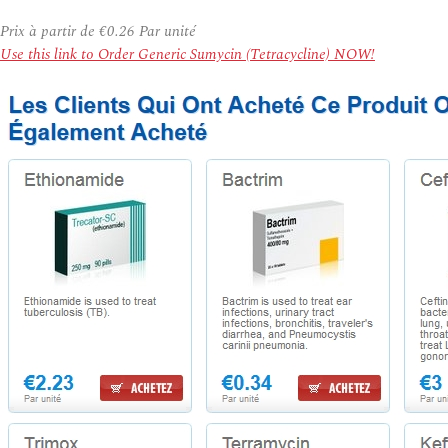
Prix à partir de
€0.26
Par unité
Use this link to Order Generic Sumycin (Tetracycline) NOW!