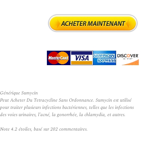
Générique Sumycin
Peut Acheter Du Tetracycline Sans Ordonnance. Sumycin est utilisé
pour traiter plusieurs infections bactériennes, telles que les infections
des voies urinaires, l’acné, la gonorrhée, la chlamydia, et autres.
Note
4.2
étoiles, basé sur
202
commentaires.