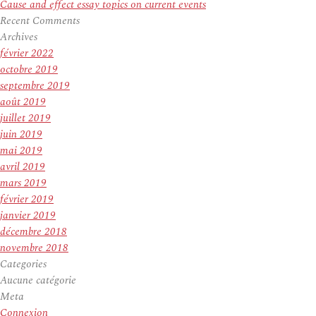
Cause and effect essay topics on current events
Recent Comments
Archives
février 2022
octobre 2019
septembre 2019
août 2019
juillet 2019
juin 2019
mai 2019
avril 2019
mars 2019
février 2019
janvier 2019
décembre 2018
novembre 2018
Categories
Aucune catégorie
Meta
Connexion