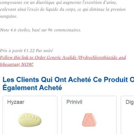
composante est un diurétique qui augmente l’excrétion d’urine,
enlevant ainsi l’excès de liquide du corps, ce qui diminue la pression
sanguine.
Note
4.6
étoiles, basé sur
96
commentaires.
Prix à partir
€1.22
Par unité
Follow this link to Order Generic Avalide (Hydrochlorothiazide and
Irbesartan) NOW!