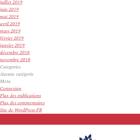
juillet 2019
juin 2019
mai 2019
avril 2019
mars 2019
février 2019
janvier 2019
décembre 2018
novembre 2018
Categories
Aucune catégorie
Meta
Connexion
Flux des publications
Flux des commentaires
Site de WordPress-FR