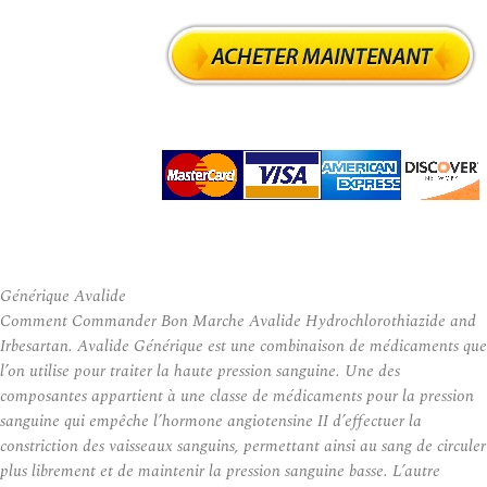
Générique Avalide
Comment Commander Bon Marche Avalide Hydrochlorothiazide and
Irbesartan. Avalide Générique est une combinaison de médicaments que
l’on utilise pour traiter la haute pression sanguine. Une des
composantes appartient à une classe de médicaments pour la pression
sanguine qui empêche l’hormone angiotensine II d’effectuer la
constriction des vaisseaux sanguins, permettant ainsi au sang de circuler
plus librement et de maintenir la pression sanguine basse. L’autre