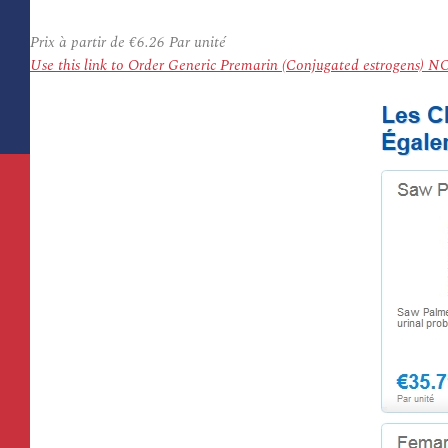
Prix à partir de
€6.26
Par unité
Use this link to Order Generic Premarin (Conjugated estrogens) 