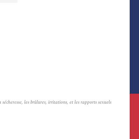
heresse, les brûlures, irritations, et les rapports sexuels