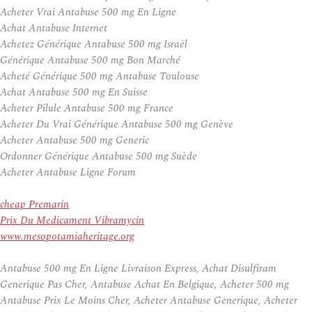
Acheter Vrai Antabuse 500 mg En Ligne
Achat Antabuse Internet
Achetez Générique Antabuse 500 mg Israël
Générique Antabuse 500 mg Bon Marché
Acheté Générique 500 mg Antabuse Toulouse
Achat Antabuse 500 mg En Suisse
Acheter Pilule Antabuse 500 mg France
Acheter Du Vrai Générique Antabuse 500 mg Genève
Acheter Antabuse 500 mg Generic
Ordonner Générique Antabuse 500 mg Suède
Acheter Antabuse Ligne Forum
cheap Premarin
Prix Du Medicament Vibramycin
www.mesopotamiaheritage.org
Antabuse 500 mg En Ligne Livraison Express, Achat Disulfiram
Generique Pas Cher, Antabuse Achat En Belgique, Acheter 500 mg
Antabuse Prix Le Moins Cher, Acheter Antabuse Generique, Acheter