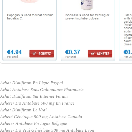
Achat Disulfiram En Ligne Paypal
Achat Antabuse Sans Ordonnance Pharmacie
Achat Disulfiram Sur Internet Forum
Acheter Du Antabuse 500 mg En France
Achat Disulfiram Le Vrai
Acheté Générique 500 mg Antabuse Canada
Acheter Antabuse En Ligne Belgique
Acheter Du Vrai Générique 500 mg Antabuse Lyon