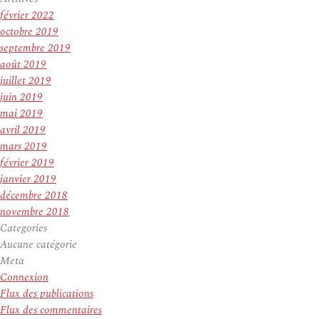
février 2022
octobre 2019
septembre 2019
août 2019
juillet 2019
juin 2019
mai 2019
avril 2019
mars 2019
février 2019
janvier 2019
décembre 2018
novembre 2018
Categories
Aucune catégorie
Meta
Connexion
Flux des publications
Flux des commentaires