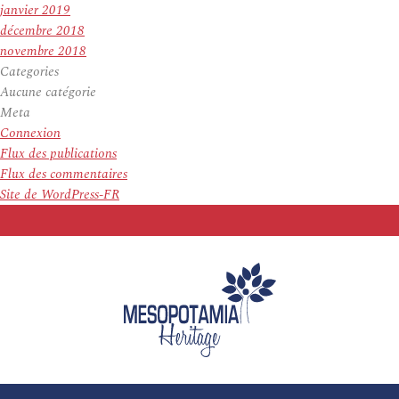
janvier 2019
décembre 2018
novembre 2018
Categories
Aucune catégorie
Meta
Connexion
Flux des publications
Flux des commentaires
Site de WordPress-FR