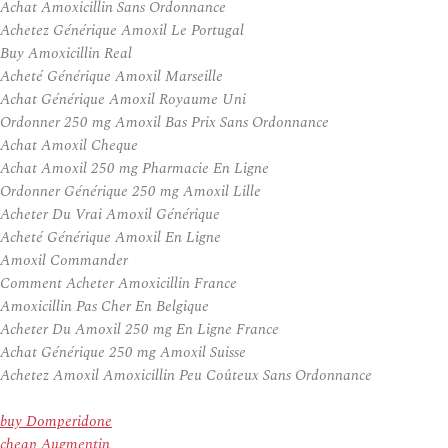
Achat Amoxicillin Sans Ordonnance
Achetez Générique Amoxil Le Portugal
Buy Amoxicillin Real
Acheté Générique Amoxil Marseille
Achat Générique Amoxil Royaume Uni
Ordonner 250 mg Amoxil Bas Prix Sans Ordonnance
Achat Amoxil Cheque
Achat Amoxil 250 mg Pharmacie En Ligne
Ordonner Générique 250 mg Amoxil Lille
Acheter Du Vrai Amoxil Générique
Acheté Générique Amoxil En Ligne
Amoxil Commander
Comment Acheter Amoxicillin France
Amoxicillin Pas Cher En Belgique
Acheter Du Amoxil 250 mg En Ligne France
Achat Générique 250 mg Amoxil Suisse
Achetez Amoxil Amoxicillin Peu Coûteux Sans Ordonnance
buy Domperidone
cheap Augmentin