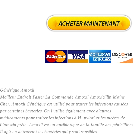
Générique Amoxil
Meilleur Endroit Passer La Commande Amoxil Amoxicillin Moins
Cher. Amoxil Générique est utilisé pour traiter les infections causées
par certaines bactéries. On l’utilise également avec d’autres
médicaments pour traiter les infections à H. pylori et les ulcères de
l’intestin grêle. Amoxil est un antibiotique de la famille des pénicillines.
Il agit en détruisant les bactéries qui y sont sensibles.