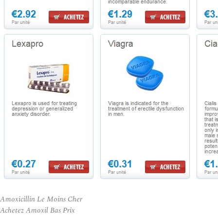
Amoxicillin Le Moins Cher
Achetez Amoxil Bas Prix