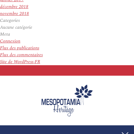
décembre 2018
novembre 2018
Categories
Aucune catégorie
Meta
Connexion
Flux des publications
Flux des commentaires
Site de WordPress-FR