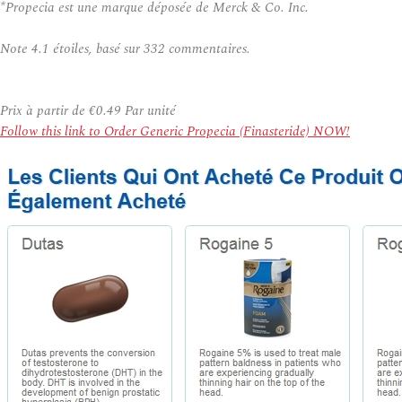
*Propecia est une marque déposée de Merck & Co. Inc.
Note
4.1
étoiles, basé sur
332
commentaires.
Prix à partir de
€0.49
Par unité
Follow this link to Order Generic Propecia (Finasteride) NOW!