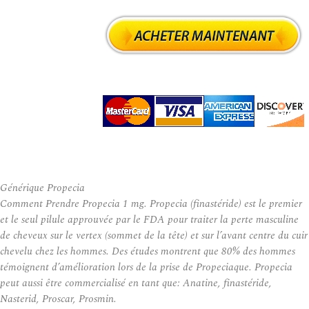
Générique Propecia
Comment Prendre Propecia 1 mg. Propecia (finastéride) est le premier
et le seul pilule approuvée par le FDA pour traiter la perte masculine
de cheveux sur le vertex (sommet de la tête) et sur l’avant centre du cuir
chevelu chez les hommes. Des études montrent que 80% des hommes
témoignent d’amélioration lors de la prise de Propeciaque. Propecia
peut aussi être commercialisé en tant que: Anatine, finastéride,
Nasterid, Proscar, Prosmin.