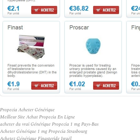
Propecia Acheter Générique
Meilleur Site Achat Propecia En Ligne
acheter du vrai Générique Propecia 1 mg Pays-Bas
Acheter Générique 1 mg Propecia Strasbourg
Achetez Générique Finasteride Israël