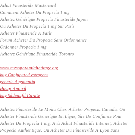
Achat Finasteride Mastercard
Comment Acheter Du Propecia 1 mg
Achetez Générique Propecia Finasteride Japon
Ou Acheter Du Propecia 1 mg Sur Paris
Acheter Finasteride A Paris
Forum Acheter Du Propecia Sans Ordonnance
Ordonner Propecia 1 mg
Achetez Générique Finasteride Toronto
www.mesopotamiaheritage.org
buy Conjugated estrogens
generic Augmentin
cheap Amoxil
buy Sildenafil Citrate
Achetez Finasteride Le Moins Cher, Acheter Propecia Canada, Ou
Acheter Finasteride Generique En Ligne, Site De Confiance Pour
Acheter Du Propecia 1 mg, Avis Achat Finasteride Internet, Acheter
Propecia Authentique, Ou Acheter Du Finasteride A Lyon Sans