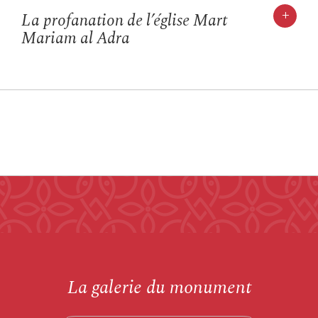
+
La profanation de l’église Mart
Mariam al Adra
La galerie du monument