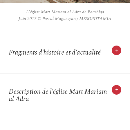
L'église Mart Mariam al Adra de Baashiqa
Juin 2017 © Pascal Maguesyan / MESOPOTAMIA
+
Fragments d’histoire et d’actualité
+
Description de l’église Mart Mariam
al Adra