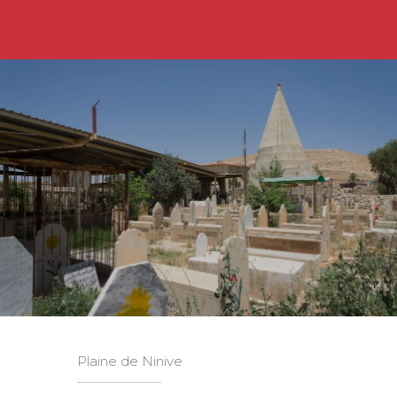
Plaine de Ninive