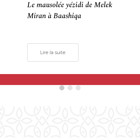
Le mausolée yézidi de Melek
Miran à Baashiqa
Lire la suite