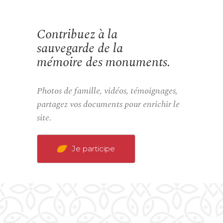
Contribuez à la
sauvegarde de la
mémoire des monuments.
Photos de famille, vidéos, témoignages,
partagez vos documents pour enrichir le
site.
Je participe