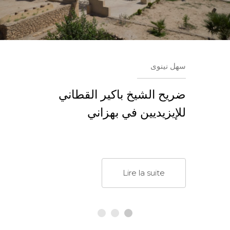
سهل نينوى
ضريح الشيخ باكير القطاني
للإيزيديين في بهزاني
Lire la suite