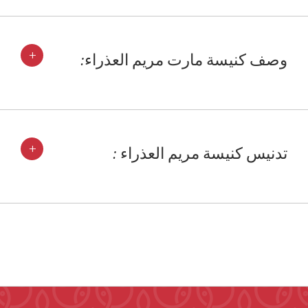
+
وصف كنيسة مارت مريم العذراء:
+
تدنيس كنيسة مريم العذراء :