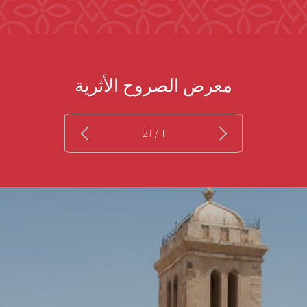
معرض الصروح الأثرية
/ 21
1