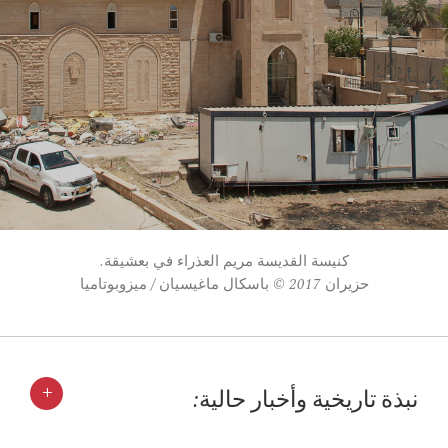
كنيسة القديسة مريم العذراء في بعشيقة.
حزيران 2017 © باسكال ماغيسيان / ميزوبوتاميا
+
نبذة تاريخية وأخبار حالية: