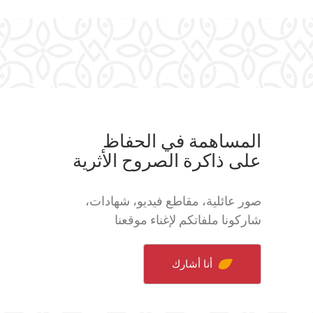
المساهمة في الحفاظ
على ذاكرة الصروح الأثرية
صور عائلية، مقاطع فيديو، شهادات،
شاركونا ملفاتكم لإغناء موقعنا
أنا أشارك