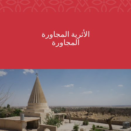
الأثرية المجاورة
المجاورة