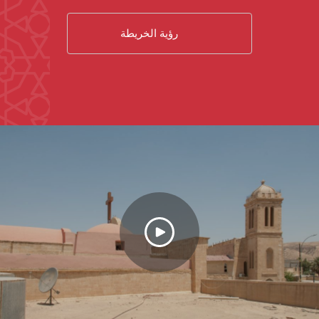
رؤية الخريطة