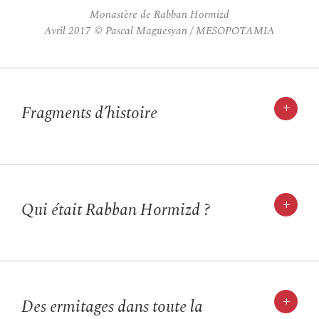
Monastère de Rabban Hormizd
Avril 2017 © Pascal Maguesyan / MESOPOTAMIA
+
Fragments d’histoire
+
Qui était Rabban Hormizd ?
+
Des ermitages dans toute la