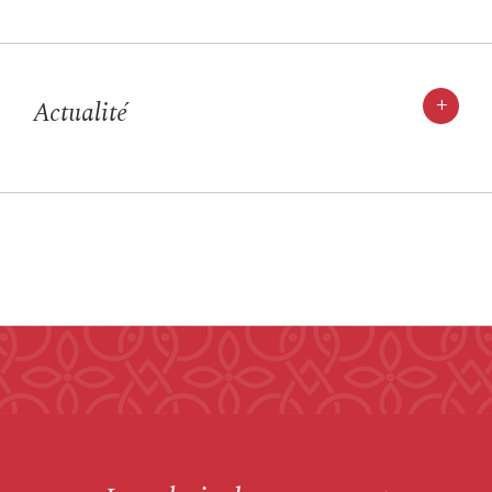
+
Actualité