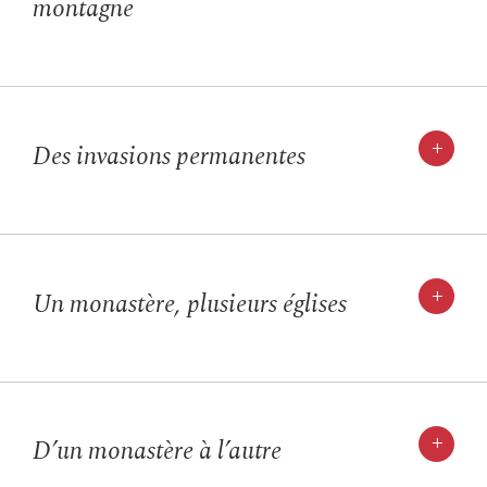
montagne
+
Des invasions permanentes
+
Un monastère, plusieurs églises
+
D’un monastère à l’autre