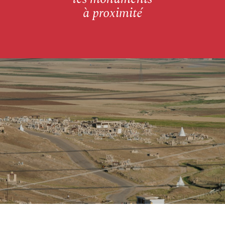
à proximité