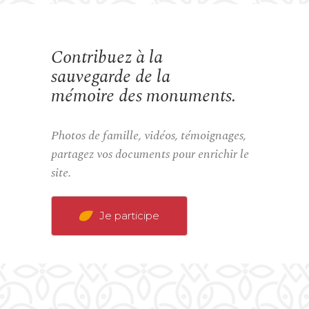
Contribuez à la
sauvegarde de la
mémoire des monuments.
Photos de famille, vidéos, témoignages,
partagez vos documents pour enrichir le
site.
Je participe