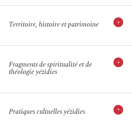
+
Territoire, histoire et patrimoine
+
Fragments de spiritualité et de
théologie yézidies
+
Pratiques cultuelles yézidies