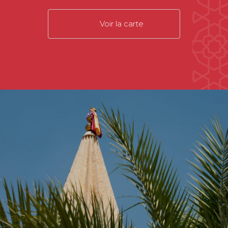
Voir la carte