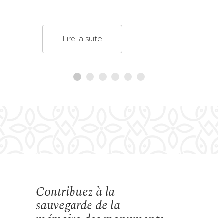
Lire la suite
Contribuez à la
sauvegarde de la