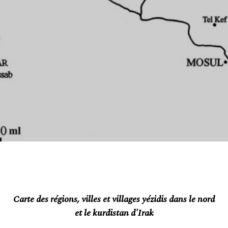
Carte des régions, villes et villages yézidis dans le nord
et le kurdistan d'Irak