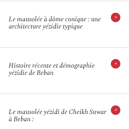
+
Le mausolée à dôme conique : une
architecture yézidie typique
+
Histoire récente et démographie
yézidie de Beban
+
Le mausolée yézidi de Cheikh Suwar
à Beban :