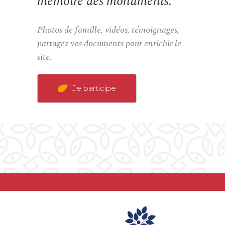
mémoire des monuments.
Photos de famille, vidéos, témoignages,
partagez vos documents pour enrichir le
site.
Je participe