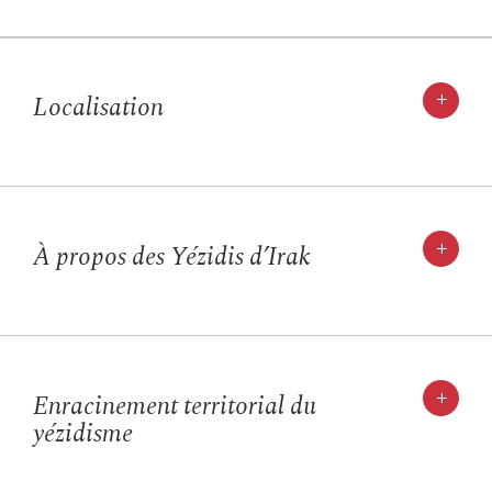
+
Localisation
+
À propos des Yézidis d’Irak
+
Enracinement territorial du
yézidisme