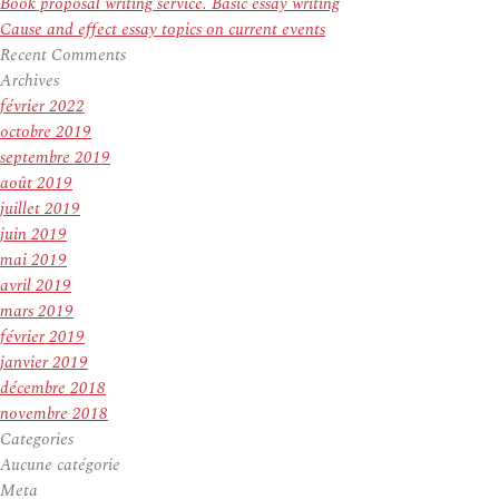
Book proposal writing service. Basic essay writing
Cause and effect essay topics on current events
Recent Comments
Archives
février 2022
octobre 2019
septembre 2019
août 2019
juillet 2019
juin 2019
mai 2019
avril 2019
mars 2019
février 2019
janvier 2019
décembre 2018
novembre 2018
Categories
Aucune catégorie
Meta