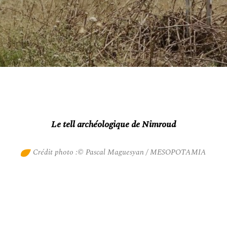
Le tell archéologique de Nimroud
Crédit photo :© Pascal Maguesyan / MESOPOTAMIA