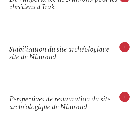
chrétiens d'Irak
+
Stabilisation du site archéologique
site de Nimroud
+
Perspectives de restauration du site
archéologique de Nimroud