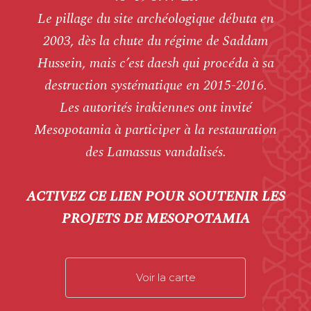
Le pillage du site archéologique débuta en
2003, dès la chute du régime de Saddam
Hussein, mais c’est daesh qui procéda à sa
destruction systématique en 2015-2016.
Les autorités irakiennes ont invité
Mesopotamia à participer à la restauration
des
Lamassus
vandalisés.
ACTIVEZ CE LIEN POUR SOUTENIR LES
PROJETS DE MESOPOTAMIA
Voir la carte