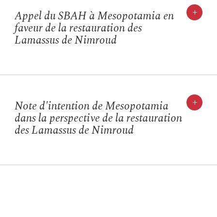
+
Appel du SBAH à Mesopotamia en
faveur de la restauration des
Lamassus de Nimroud
+
Note d'intention de Mesopotamia
dans la perspective de la restauration
des Lamassus de Nimroud