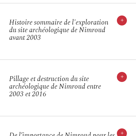
+
Histoire sommaire de l'exploration
du site archéologique de Nimroud
avant 2003
+
Pillage et destruction du site
archéologique de Nimroud entre
2003 et 2016
+
De l’importance de Nimroud pour les