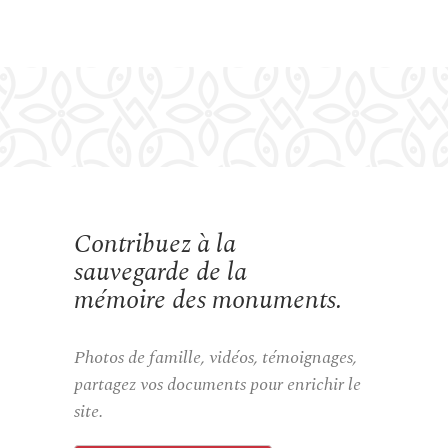
Contribuez à la
sauvegarde de la
mémoire des monuments.
Photos de famille, vidéos, témoignages,
partagez vos documents pour enrichir le
site.