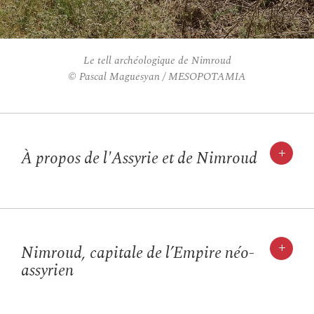
Le tell archéologique de Nimroud
© Pascal Maguesyan / MESOPOTAMIA
+
À propos de l'Assyrie et de Nimroud
+
Nimroud, capitale de l’Empire néo-
assyrien