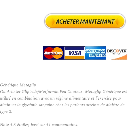
Générique Metaglip
Ou Acheter Glipizide/Metformin Peu Couteux. Metaglip Générique est
utilisé en combinaison avec un régime alimentaire et l’exercice pour
diminuer la glycémie sanguine chez les patients atteints de diabète de
type 2.
Note
4.6
étoiles, basé sur
44
commentaires.