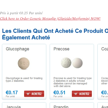
Prix à partir
€0.25
Par unité
Click here to Order Generic Metaglip (Glipizide/Metformin) NOW!