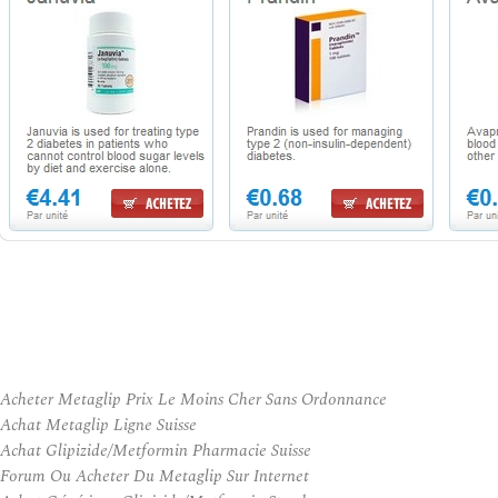
Acheter Metaglip Prix Le Moins Cher Sans Ordonnance
Achat Metaglip Ligne Suisse
Achat Glipizide/Metformin Pharmacie Suisse
Forum Ou Acheter Du Metaglip Sur Internet