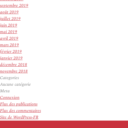
septembre 2019
août 2019
juillet 2019
juin 2019
mai 2019
avril 2019
mars 2019
février 2019
janvier 2019
décembre 2018
novembre 2018
Categories
Aucune catégorie
Meta
Connexion
Flux des publications
Flux des commentaires
Site de WordPress-FR