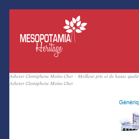
Acheter Clomiphene Moins Cher – Meilleur prix et de haute qualit
Acheter Clomiphene Moins Cher