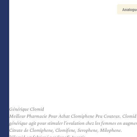
Générique Clomid
Meilleur Pharmacie Pour Achat Clomiphene Peu Couteux. Clomid gén
générique agit pour stimuler l’ovulation chez les femmes en augme
Citrate de Clomiphene, Clomifene, Serophene, Milophene.