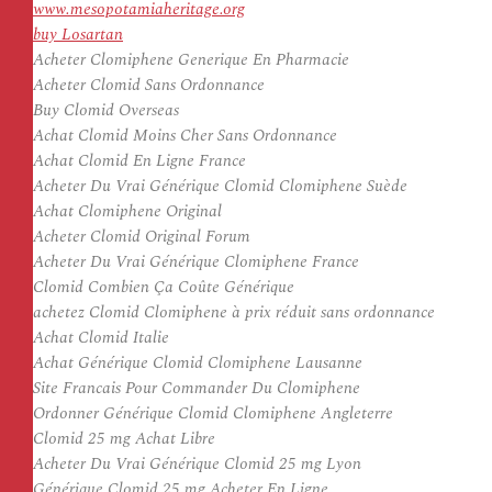
www.mesopotamiaheritage.org
buy Losartan
Acheter Clomiphene Generique En Pharmacie
Acheter Clomid Sans Ordonnance
Buy Clomid Overseas
Achat Clomid Moins Cher Sans Ordonnance
Achat Clomid En Ligne France
Acheter Du Vrai Générique Clomid Clomiphene Suède
Achat Clomiphene Original
Acheter Clomid Original Forum
Acheter Du Vrai Générique Clomiphene France
Clomid Combien Ça Coûte Générique
achetez Clomid Clomiphene à prix réduit sans ordonnance
Achat Clomid Italie
Achat Générique Clomid Clomiphene Lausanne
Site Francais Pour Commander Du Clomiphene
Ordonner Générique Clomid Clomiphene Angleterre
Clomid 25 mg Achat Libre
Acheter Du Vrai Générique Clomid 25 mg Lyon
Générique Clomid 25 mg Acheter En Ligne