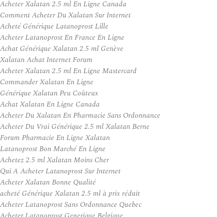
Acheter Xalatan 2.5 ml En Ligne Canada
Comment Acheter Du Xalatan Sur Internet
Acheté Générique Latanoprost Lille
Acheter Latanoprost En France En Ligne
Achat Générique Xalatan 2.5 ml Genève
Xalatan Achat Internet Forum
Acheter Xalatan 2.5 ml En Ligne Mastercard
Commander Xalatan En Ligne
Générique Xalatan Peu Coûteux
Achat Xalatan En Ligne Canada
Acheter Du Xalatan En Pharmacie Sans Ordonnance
Acheter Du Vrai Générique 2.5 ml Xalatan Berne
Forum Pharmacie En Ligne Xalatan
Latanoprost Bon Marché En Ligne
Achetez 2.5 ml Xalatan Moins Cher
Qui A Acheter Latanoprost Sur Internet
Acheter Xalatan Bonne Qualité
acheté Générique Xalatan 2.5 ml à prix réduit
Acheter Latanoprost Sans Ordonnance Quebec
Acheter Latanoprost Generique Belgique