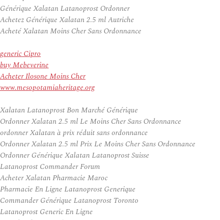
Générique Xalatan Latanoprost Ordonner
Achetez Générique Xalatan 2.5 ml Autriche
Acheté Xalatan Moins Cher Sans Ordonnance
generic Cipro
buy Mebeverine
Acheter Ilosone Moins Cher
www.mesopotamiaheritage.org
Xalatan Latanoprost Bon Marché Générique
Ordonner Xalatan 2.5 ml Le Moins Cher Sans Ordonnance
ordonner Xalatan à prix réduit sans ordonnance
Ordonner Xalatan 2.5 ml Prix Le Moins Cher Sans Ordonnance
Ordonner Générique Xalatan Latanoprost Suisse
Latanoprost Commander Forum
Acheter Xalatan Pharmacie Maroc
Pharmacie En Ligne Latanoprost Generique
Commander Générique Latanoprost Toronto
Latanoprost Generic En Ligne