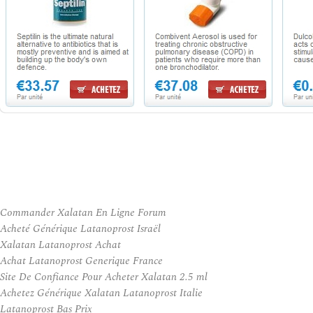
Commander Xalatan En Ligne Forum
Acheté Générique Latanoprost Israël
Xalatan Latanoprost Achat
Achat Latanoprost Generique France
Site De Confiance Pour Acheter Xalatan 2.5 ml
Achetez Générique Xalatan Latanoprost Italie
Latanoprost Bas Prix