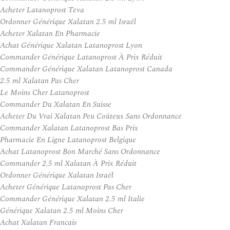
Acheter Latanoprost Teva
Ordonner Générique Xalatan 2.5 ml Israël
Acheter Xalatan En Pharmacie
Achat Générique Xalatan Latanoprost Lyon
Commander Générique Latanoprost À Prix Réduit
Commander Générique Xalatan Latanoprost Canada
2.5 ml Xalatan Pas Cher
Le Moins Cher Latanoprost
Commander Du Xalatan En Suisse
Acheter Du Vrai Xalatan Peu Coûteux Sans Ordonnance
Commander Xalatan Latanoprost Bas Prix
Pharmacie En Ligne Latanoprost Belgique
Achat Latanoprost Bon Marché Sans Ordonnance
Commander 2.5 ml Xalatan À Prix Réduit
Ordonner Générique Xalatan Israël
Acheter Générique Latanoprost Pas Cher
Commander Générique Xalatan 2.5 ml Italie
Générique Xalatan 2.5 ml Moins Cher
Achat Xalatan Francais