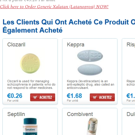
Click here to Order Generic Xalatan (Latanoprost) NOW!