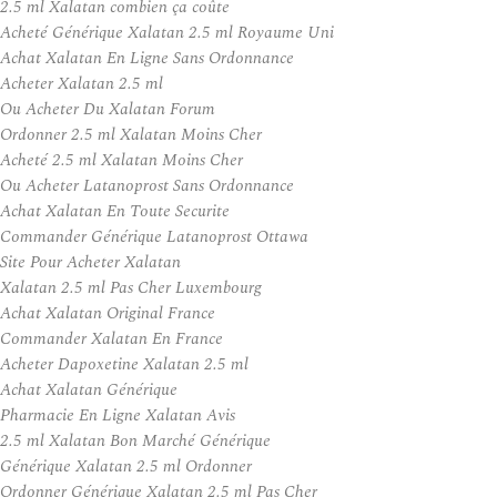
2.5 ml Xalatan combien ça coûte
Acheté Générique Xalatan 2.5 ml Royaume Uni
Achat Xalatan En Ligne Sans Ordonnance
Acheter Xalatan 2.5 ml
Ou Acheter Du Xalatan Forum
Ordonner 2.5 ml Xalatan Moins Cher
Acheté 2.5 ml Xalatan Moins Cher
Ou Acheter Latanoprost Sans Ordonnance
Achat Xalatan En Toute Securite
Commander Générique Latanoprost Ottawa
Site Pour Acheter Xalatan
Xalatan 2.5 ml Pas Cher Luxembourg
Achat Xalatan Original France
Commander Xalatan En France
Acheter Dapoxetine Xalatan 2.5 ml
Achat Xalatan Générique
Pharmacie En Ligne Xalatan Avis
2.5 ml Xalatan Bon Marché Générique
Générique Xalatan 2.5 ml Ordonner
Ordonner Générique Xalatan 2.5 ml Pas Cher