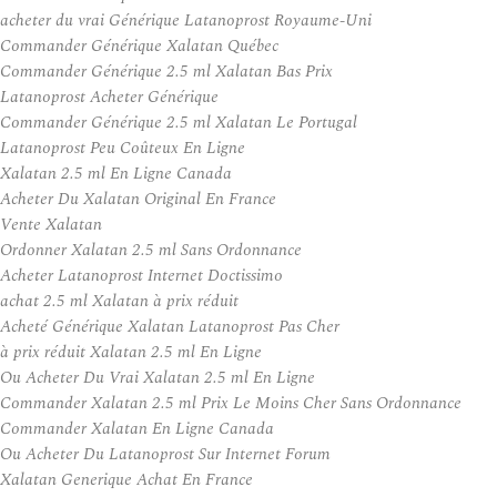
acheter du vrai Générique Latanoprost Royaume-Uni
Commander Générique Xalatan Québec
Commander Générique 2.5 ml Xalatan Bas Prix
Latanoprost Acheter Générique
Commander Générique 2.5 ml Xalatan Le Portugal
Latanoprost Peu Coûteux En Ligne
Xalatan 2.5 ml En Ligne Canada
Acheter Du Xalatan Original En France
Vente Xalatan
Ordonner Xalatan 2.5 ml Sans Ordonnance
Acheter Latanoprost Internet Doctissimo
achat 2.5 ml Xalatan à prix réduit
Acheté Générique Xalatan Latanoprost Pas Cher
à prix réduit Xalatan 2.5 ml En Ligne
Ou Acheter Du Vrai Xalatan 2.5 ml En Ligne
Commander Xalatan 2.5 ml Prix Le Moins Cher Sans Ordonnance
Commander Xalatan En Ligne Canada
Ou Acheter Du Latanoprost Sur Internet Forum
Xalatan Generique Achat En France