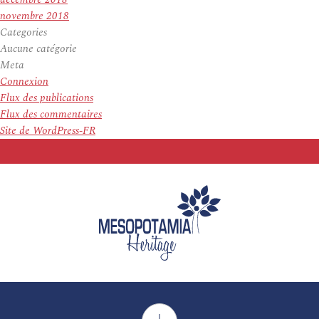
novembre 2018
Categories
Aucune catégorie
Meta
Connexion
Flux des publications
Flux des commentaires
Site de WordPress-FR