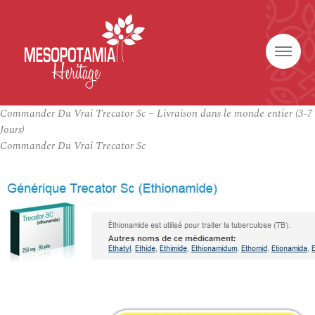
Commander Du Vrai Trecator Sc – Livraison dans le monde entier (3-7
Jours)
Commander Du Vrai Trecator Sc