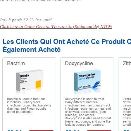
Prix à partir
€2.23
Par unité
Click here to Order Generic Trecator Sc (Ethionamide) NOW!