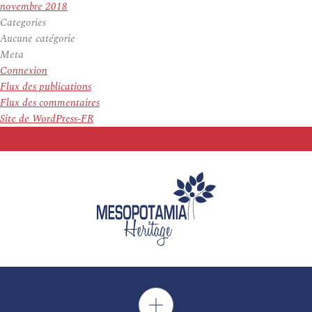
novembre 2018
Categories
Aucune catégorie
Meta
Connexion
Flux des publications
Flux des commentaires
Site de WordPress-FR