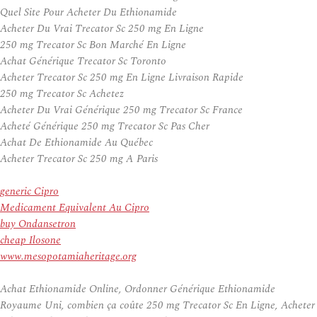
Quel Site Pour Acheter Du Ethionamide
Acheter Du Vrai Trecator Sc 250 mg En Ligne
250 mg Trecator Sc Bon Marché En Ligne
Achat Générique Trecator Sc Toronto
Acheter Trecator Sc 250 mg En Ligne Livraison Rapide
250 mg Trecator Sc Achetez
Acheter Du Vrai Générique 250 mg Trecator Sc France
Acheté Générique 250 mg Trecator Sc Pas Cher
Achat De Ethionamide Au Québec
Acheter Trecator Sc 250 mg A Paris
generic Cipro
Medicament Equivalent Au Cipro
buy Ondansetron
cheap Ilosone
www.mesopotamiaheritage.org
Achat Ethionamide Online, Ordonner Générique Ethionamide
Royaume Uni, combien ça coûte 250 mg Trecator Sc En Ligne, Acheter