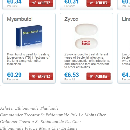
Acheter Ethionamide Thailande
Commander Trecator Sc Ethionamide Prix Le Moins Cher
Ordonner Trecator Sc Ethionamide Pas Cher
Ethionamide Prix Le Moins Cher En Ligne