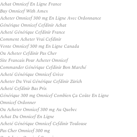
Achat Omnicef En Ligne France
Buy Omnicef With Amex
Acheter Omnicef 300 mg En Ligne Avec Ordonnance
Générique Omnicef Cefdinir Achat
Acheté Générique Cefdinir France
Comment Acheter Vrai Cefdinir
Vente Omnicef 300 mg En Ligne Canada
Ou Acheter Cefdinir Pas Cher
Site Francais Pour Acheter Omnicef
Commander Générique Cefdinir Bon Marché
Acheté Générique Omnicef Grèce
Acheter Du Vrai Générique Cefdinir Zürich
Acheté Cefdinir Bas Prix
Générique 300 mg Omnicef Combien Ça Coûte En Ligne
Omnicef Ordonner
Ou Acheter Omnicef 300 mg Au Quebec
Achat Du Omnicef En Ligne
Acheté Générique Omnicef Cefdinir Toulouse
Pas Cher Omnicef 300 mg