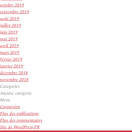
octobre 2019
septembre 2019
août 2019
juillet 2019
juin 2019
mai 2019
avril 2019
mars 2019
février 2019
janvier 2019
décembre 2018
novembre 2018
Categories
Aucune catégorie
Meta
Connexion
Flux des publications
Flux des commentaires
Site de WordPress-FR