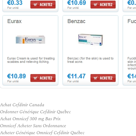
Achat Cefdinir Canada
Ordonner Générique Cefdinir Québec
Achat Omnicef 300 mg Bas Prix
Omnicef Acheter Sans Ordonnance
Acheter Générique Omnicef Cefdinir Québec