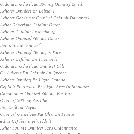
Ordonner Générique 300 mg Omnicef Zürich
Acheter Omnicef En Belgique
Achetez Générique Omnicef Cefdinir Danemark
Achat Générique Cefdinir Grèce
Acheter Cefdinir Luxembourg
Acheter Omnicef 300 mg Generic
Bon Marché Omnicef
Acheter Omnicef 300 mg A Paris
Acheter Cefdinir En Thailande
Ordonner Générique Omnicef Bâle
Ou Acheter Du Cefdinir Au Québec
Acheter Omnicef En Ligne Canada
Cefdinir Pharmacie En Ligne Avec Ordonnance
Commander Omnicef 300 mg Bas Prix
Omnicef 300 mg Pas Cher
Buy Cefdinir Vegas
Omnicef Generique Pas Cher En France
achat Cefdinir à prix réduit
Achat 300 mg Omnicef Sans Ordonnance