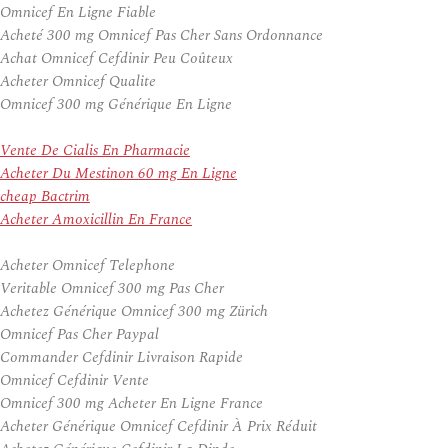
Omnicef En Ligne Fiable
Acheté 300 mg Omnicef Pas Cher Sans Ordonnance
Achat Omnicef Cefdinir Peu Coûteux
Acheter Omnicef Qualite
Omnicef 300 mg Générique En Ligne
Vente De Cialis En Pharmacie
Acheter Du Mestinon 60 mg En Ligne
cheap Bactrim
Acheter Amoxicillin En France
Acheter Omnicef Telephone
Veritable Omnicef 300 mg Pas Cher
Achetez Générique Omnicef 300 mg Zürich
Omnicef Pas Cher Paypal
Commander Cefdinir Livraison Rapide
Omnicef Cefdinir Vente
Omnicef 300 mg Acheter En Ligne France
Acheter Générique Omnicef Cefdinir À Prix Réduit