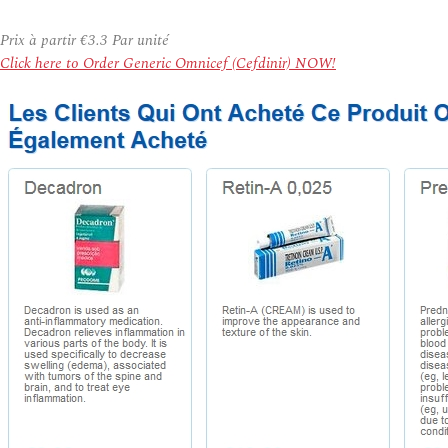
Prix à partir
€3.3
Par unité
Click here to Order Generic Omnicef (Cefdinir) NOW!