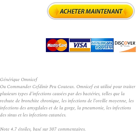
Générique Omnicef
Ou Commander Cefdinir Peu Couteux. Omnicef ​​est utilisé pour traiter
plusieurs types d’infections causées par des bactéries, telles que la
rechute de bronchite chronique, les infections de l’oreille moyenne, les
infections des amygdales et de la gorge, la pneumonie, les infections
des sinus et les infections cutanées.
Note
4.7
étoiles, basé sur
307
commentaires.