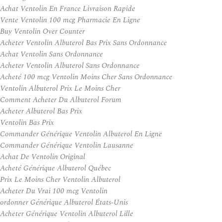
Achat Ventolin En France Livraison Rapide
Vente Ventolin 100 mcg Pharmacie En Ligne
Buy Ventolin Over Counter
Acheter Ventolin Albuterol Bas Prix Sans Ordonnance
Achat Ventolin Sans Ordonnance
Acheter Ventolin Albuterol Sans Ordonnance
Acheté 100 mcg Ventolin Moins Cher Sans Ordonnance
Ventolin Albuterol Prix Le Moins Cher
Comment Acheter Du Albuterol Forum
Acheter Albuterol Bas Prix
Ventolin Bas Prix
Commander Générique Ventolin Albuterol En Ligne
Commander Générique Ventolin Lausanne
Achat De Ventolin Original
Acheté Générique Albuterol Québec
Prix Le Moins Cher Ventolin Albuterol
Acheter Du Vrai 100 mcg Ventolin
ordonner Générique Albuterol États-Unis
Acheter Générique Ventolin Albuterol Lille