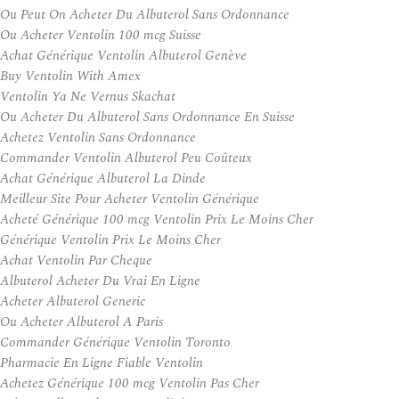
Ou Peut On Acheter Du Albuterol Sans Ordonnance
Ou Acheter Ventolin 100 mcg Suisse
Achat Générique Ventolin Albuterol Genève
Buy Ventolin With Amex
Ventolin Ya Ne Vernus Skachat
Ou Acheter Du Albuterol Sans Ordonnance En Suisse
Achetez Ventolin Sans Ordonnance
Commander Ventolin Albuterol Peu Coûteux
Achat Générique Albuterol La Dinde
Meilleur Site Pour Acheter Ventolin Générique
Acheté Générique 100 mcg Ventolin Prix Le Moins Cher
Générique Ventolin Prix Le Moins Cher
Achat Ventolin Par Cheque
Albuterol Acheter Du Vrai En Ligne
Acheter Albuterol Generic
Ou Acheter Albuterol A Paris
Commander Générique Ventolin Toronto
Pharmacie En Ligne Fiable Ventolin
Achetez Générique 100 mcg Ventolin Pas Cher