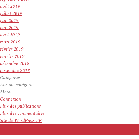
août 2019
juillet 2019
juin 2019
mai 2019
avril 2019
mars 2019
février 2019
janvier 2019
décembre 2018
novembre 2018
Categories
Aucune catégorie
Meta
Connexion
Flux des publications
Flux des commentaires
Site de WordPress-FR