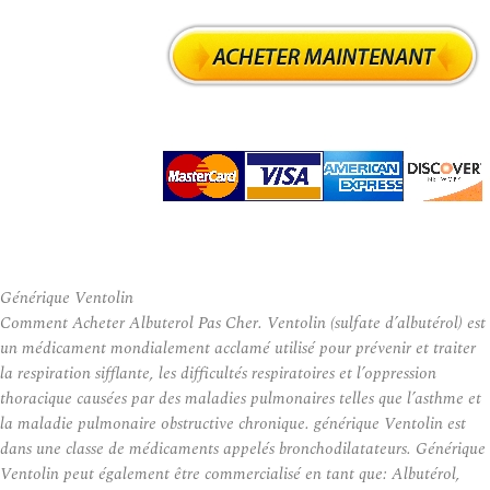
Générique Ventolin
Comment Acheter Albuterol Pas Cher. Ventolin (sulfate d’albutérol) est
un médicament mondialement acclamé utilisé pour prévenir et traiter
la respiration sifflante, les difficultés respiratoires et l’oppression
thoracique causées par des maladies pulmonaires telles que l’asthme et
la maladie pulmonaire obstructive chronique. générique Ventolin est
dans une classe de médicaments appelés bronchodilatateurs. Générique
Ventolin peut également être commercialisé en tant que: Albutérol,