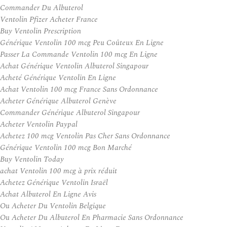
Commander Du Albuterol
Ventolin Pfizer Acheter France
Buy Ventolin Prescription
Générique Ventolin 100 mcg Peu Coûteux En Ligne
Passer La Commande Ventolin 100 mcg En Ligne
Achat Générique Ventolin Albuterol Singapour
Acheté Générique Ventolin En Ligne
Achat Ventolin 100 mcg France Sans Ordonnance
Acheter Générique Albuterol Genève
Commander Générique Albuterol Singapour
Acheter Ventolin Paypal
Achetez 100 mcg Ventolin Pas Cher Sans Ordonnance
Générique Ventolin 100 mcg Bon Marché
Buy Ventolin Today
achat Ventolin 100 mcg à prix réduit
Achetez Générique Ventolin Israël
Achat Albuterol En Ligne Avis
Ou Acheter Du Ventolin Belgique
Ou Acheter Du Albuterol En Pharmacie Sans Ordonnance