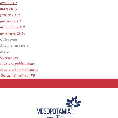
avril 2019
mars 2019
février 2019
janvier 2019
décembre 2018
novembre 2018
Categories
Aucune catégorie
Meta
Connexion
Flux des publications
Flux des commentaires
Site de WordPress-FR