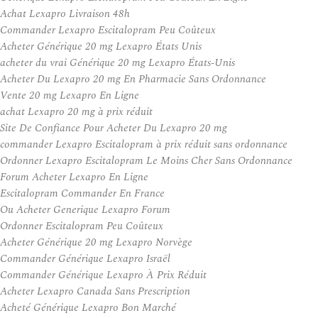
Achat Lexapro Livraison 48h
Commander Lexapro Escitalopram Peu Coûteux
Acheter Générique 20 mg Lexapro États Unis
acheter du vrai Générique 20 mg Lexapro États-Unis
Acheter Du Lexapro 20 mg En Pharmacie Sans Ordonnance
Vente 20 mg Lexapro En Ligne
achat Lexapro 20 mg à prix réduit
Site De Confiance Pour Acheter Du Lexapro 20 mg
commander Lexapro Escitalopram à prix réduit sans ordonnance
Ordonner Lexapro Escitalopram Le Moins Cher Sans Ordonnance
Forum Acheter Lexapro En Ligne
Escitalopram Commander En France
Ou Acheter Generique Lexapro Forum
Ordonner Escitalopram Peu Coûteux
Acheter Générique 20 mg Lexapro Norvège
Commander Générique Lexapro Israël
Commander Générique Lexapro À Prix Réduit
Acheter Lexapro Canada Sans Prescription
Acheté Générique Lexapro Bon Marché