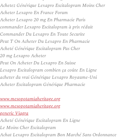
Achetez Générique Lexapro Escitalopram Moins Cher
Acheter Lexapro En France Forum
Acheter Lexapro 20 mg En Pharmacie Paris
commander Lexapro Escitalopram à prix réduit
Commander Du Lexapro En Toute Securite
Peut T On Acheter Du Lexapro En Pharmacie
Acheté Générique Escitalopram Pas Cher
20 mg Lexapro Acheter
Peut On Acheter Du Lexapro En Suisse
Lexapro Escitalopram combien ça coûte En Ligne
acheter du vrai Générique Lexapro Royaume-Uni
Acheter Escitalopram Générique Pharmacie
www.mesopotamiaheritage.org
www.mesopotamiaheritage.org
generic Viagra
Acheté Générique Escitalopram En Ligne
Le Moins Cher Escitalopram
Achat Lexapro Escitalopram Bon Marché Sans Ordonnance