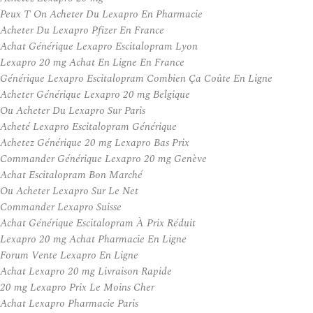
Peux T On Acheter Du Lexapro En Pharmacie
Acheter Du Lexapro Pfizer En France
Achat Générique Lexapro Escitalopram Lyon
Lexapro 20 mg Achat En Ligne En France
Générique Lexapro Escitalopram Combien Ça Coûte En Ligne
Acheter Générique Lexapro 20 mg Belgique
Ou Acheter Du Lexapro Sur Paris
Acheté Lexapro Escitalopram Générique
Achetez Générique 20 mg Lexapro Bas Prix
Commander Générique Lexapro 20 mg Genève
Achat Escitalopram Bon Marché
Ou Acheter Lexapro Sur Le Net
Commander Lexapro Suisse
Achat Générique Escitalopram À Prix Réduit
Lexapro 20 mg Achat Pharmacie En Ligne
Forum Vente Lexapro En Ligne
Achat Lexapro 20 mg Livraison Rapide
20 mg Lexapro Prix Le Moins Cher
Achat Lexapro Pharmacie Paris