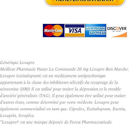
Générique Lexapro
Meilleur Pharmacie Passer La Commande 20 mg Lexapro Bon Marche.
Lexapro (escitalopram) est un médicament antipsychotique
appartenant à la classe des inhibiteurs sélectifs du recaptage de la
sérotonine (ISRS) Il est utilisé pour traiter la dépression et le trouble
d’anxiété généralisée (TAG). Il peut également être utilisé pour traiter
d’autres états, comme déterminé par votre médecin. Lexapro peut
également commercialisé en tant que: Cipralex, Escitalopram, Esertia,
Lexaprin, Seroplex.
*Lexapro® est une marque déposée de Forest Pharmaceuticals