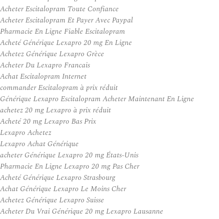
Acheter Escitalopram Toute Confiance
Acheter Escitalopram Et Payer Avec Paypal
Pharmacie En Ligne Fiable Escitalopram
Acheté Générique Lexapro 20 mg En Ligne
Achetez Générique Lexapro Grèce
Acheter Du Lexapro Francais
Achat Escitalopram Internet
commander Escitalopram à prix réduit
Générique Lexapro Escitalopram Acheter Maintenant En Ligne
achetez 20 mg Lexapro à prix réduit
Acheté 20 mg Lexapro Bas Prix
Lexapro Achetez
Lexapro Achat Générique
acheter Générique Lexapro 20 mg États-Unis
Pharmacie En Ligne Lexapro 20 mg Pas Cher
Acheté Générique Lexapro Strasbourg
Achat Générique Lexapro Le Moins Cher
Achetez Générique Lexapro Suisse
Acheter Du Vrai Générique 20 mg Lexapro Lausanne