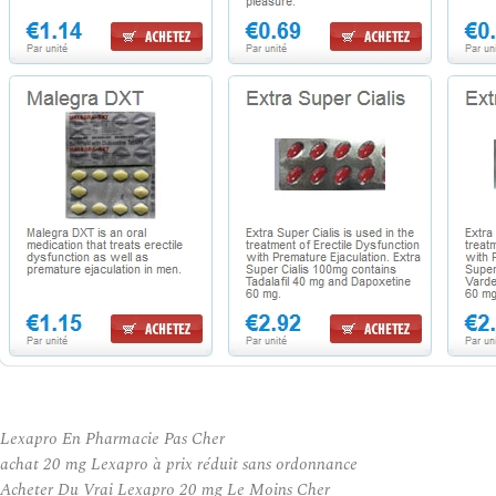
Lexapro En Pharmacie Pas Cher
achat 20 mg Lexapro à prix réduit sans ordonnance
Acheter Du Vrai Lexapro 20 mg Le Moins Cher