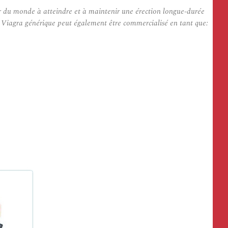
 du monde à atteindre et à maintenir une érection longue-durée
. Viagra générique peut également être commercialisé en tant que: