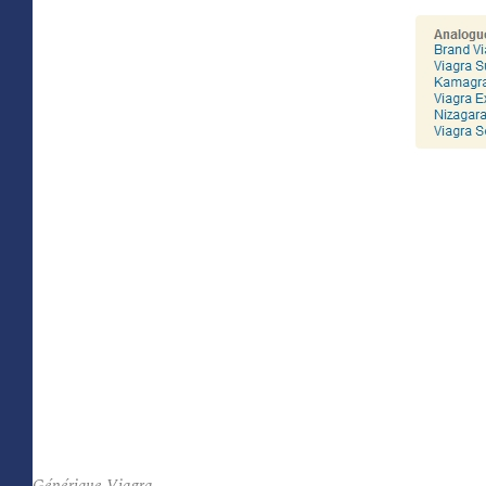
Générique Viagra