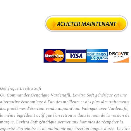
Générique Levitra Soft
Ou Commander Generique Vardenafil. Levitra Soft générique est une
alternative économique à l’un des meilleurs et des plus sûrs traitements
des problèmes d’érection vendu aujourd’hui. Fabriqué avec Vardenafil,
le même ingrédient actif que l’on retrouve dans le nom de la version de
marque, Levitra Soft générique permet aux hommes de récupérer la
capacité d’atteindre et de maintenir une érection longue-durée. Levitra