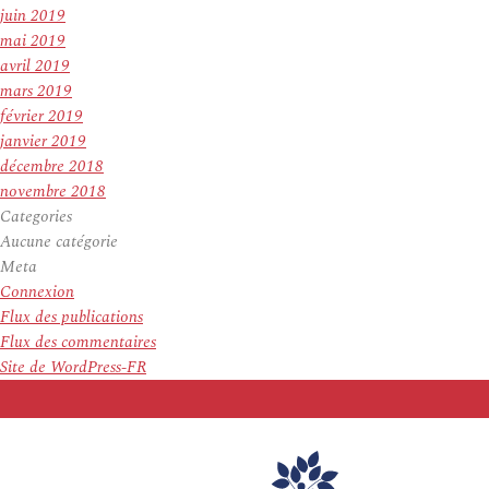
juin 2019
mai 2019
avril 2019
mars 2019
février 2019
janvier 2019
décembre 2018
novembre 2018
Categories
Aucune catégorie
Meta
Connexion
Flux des publications
Flux des commentaires
Site de WordPress-FR