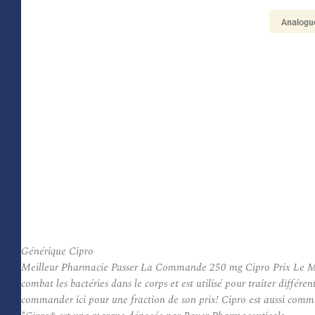
Générique Cipro
Meilleur Pharmacie Passer La Commande 250 mg Cipro Prix Le Moins
combat les bactéries dans le corps et est utilisé pour traiter diffé
commander ici pour une fraction de son prix! Cipro est aussi comme