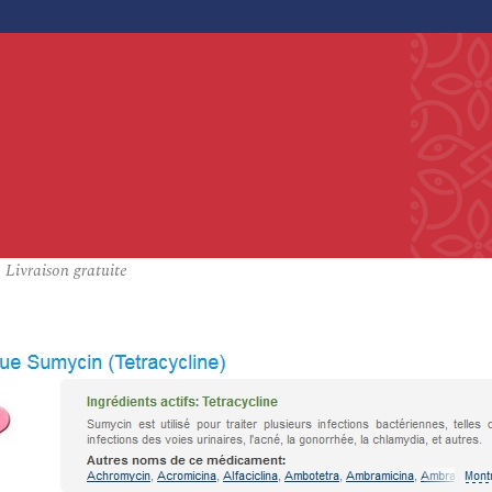
 Livraison gratuite