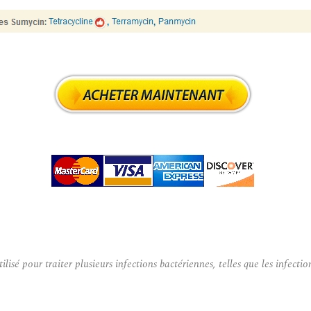
 pour traiter plusieurs infections bactériennes, telles que les infections