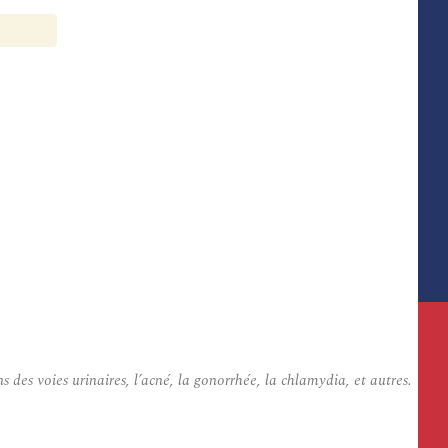
 des voies urinaires, l’acné, la gonorrhée, la chlamydia, et autres.