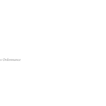
ans Ordonnance