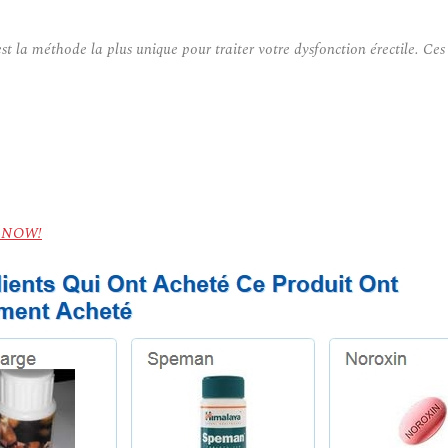
la méthode la plus unique pour traiter votre dysfonction érectile. Ces 
e) NOW!