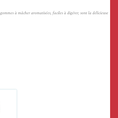
gommes à mâcher aromatisées, faciles à digérer, sont la délicieuse