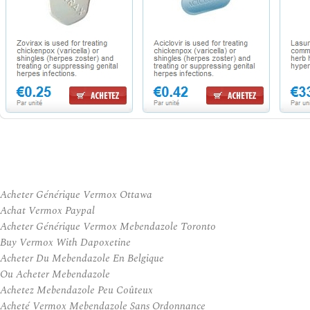
Acheter Générique Vermox Ottawa
Achat Vermox Paypal
Acheter Générique Vermox Mebendazole Toronto
Buy Vermox With Dapoxetine
Acheter Du Mebendazole En Belgique
Ou Acheter Mebendazole
Achetez Mebendazole Peu Coûteux
Acheté Vermox Mebendazole Sans Ordonnance