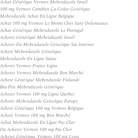
Achat Générique Vermox Mebendazole Israël
100 mg Vermox Combien Ça Coûte Générique
Mebendazole Achat En Ligne Belgique
Achat 100 mg Vermox Le Moins Cher Sans Ordonnance
Achat Générique Mebendazole Le Portugal
Acheter Générique Mebendazole Israël
Acheter Du Mebendazole Generique Sur Internet
Acheté Mebendazole Générique
Mebendazole En Ligne Suisse
Acheter Vermox France Ligne
Achetez Vermox Mebendazole Bon Marché
Acheté Générique Mebendazole Finlande
Bas Prix Mebendazole Générique
Acheter Vermox 100 mg Ligne Quebec
Acheter Mebendazole Generique Europe
Acheté Générique 100 mg Vermox Belgique
Acheté Vermox 100 mg Bon Marché
Achat Mebendazole En Ligne Pas Cher
Ou Acheter Vermox 100 mg Pas Cher
Acheter Générique Vermox 100 mg Lyon