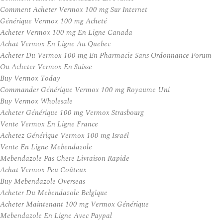
Comment Acheter Vermox 100 mg Sur Internet
Générique Vermox 100 mg Acheté
Acheter Vermox 100 mg En Ligne Canada
Achat Vermox En Ligne Au Quebec
Acheter Du Vermox 100 mg En Pharmacie Sans Ordonnance Forum
Ou Acheter Vermox En Suisse
Buy Vermox Today
Commander Générique Vermox 100 mg Royaume Uni
Buy Vermox Wholesale
Acheter Générique 100 mg Vermox Strasbourg
Vente Vermox En Ligne France
Achetez Générique Vermox 100 mg Israël
Vente En Ligne Mebendazole
Mebendazole Pas Chere Livraison Rapide
Achat Vermox Peu Coûteux
Buy Mebendazole Overseas
Acheter Du Mebendazole Belgique
Acheter Maintenant 100 mg Vermox Générique
Mebendazole En Ligne Avec Paypal