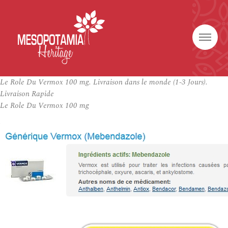
Le Role Du Vermox 100 mg. Livraison dans le monde (1-3 Jours).
Livraison Rapide
Le Role Du Vermox 100 mg