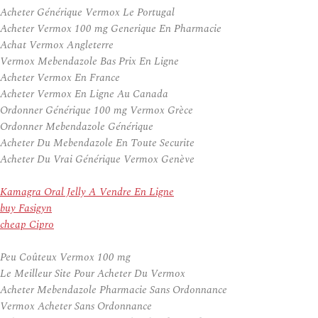
Acheter Générique Vermox Le Portugal
Acheter Vermox 100 mg Generique En Pharmacie
Achat Vermox Angleterre
Vermox Mebendazole Bas Prix En Ligne
Acheter Vermox En France
Acheter Vermox En Ligne Au Canada
Ordonner Générique 100 mg Vermox Grèce
Ordonner Mebendazole Générique
Acheter Du Mebendazole En Toute Securite
Acheter Du Vrai Générique Vermox Genève
Kamagra Oral Jelly A Vendre En Ligne
buy Fasigyn
cheap Cipro
Peu Coûteux Vermox 100 mg
Le Meilleur Site Pour Acheter Du Vermox
Acheter Mebendazole Pharmacie Sans Ordonnance
Vermox Acheter Sans Ordonnance