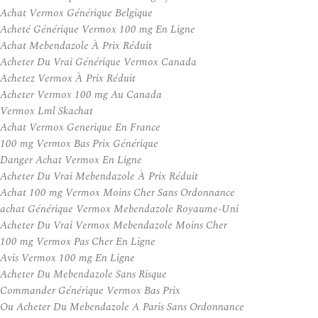
Achat Vermox Générique Belgique
Acheté Générique Vermox 100 mg En Ligne
Achat Mebendazole À Prix Réduit
Acheter Du Vrai Générique Vermox Canada
Achetez Vermox À Prix Réduit
Acheter Vermox 100 mg Au Canada
Vermox Lml Skachat
Achat Vermox Generique En France
100 mg Vermox Bas Prix Générique
Danger Achat Vermox En Ligne
Acheter Du Vrai Mebendazole À Prix Réduit
Achat 100 mg Vermox Moins Cher Sans Ordonnance
achat Générique Vermox Mebendazole Royaume-Uni
Acheter Du Vrai Vermox Mebendazole Moins Cher
100 mg Vermox Pas Cher En Ligne
Avis Vermox 100 mg En Ligne
Acheter Du Mebendazole Sans Risque
Commander Générique Vermox Bas Prix
Ou Acheter Du Mebendazole A Paris Sans Ordonnance