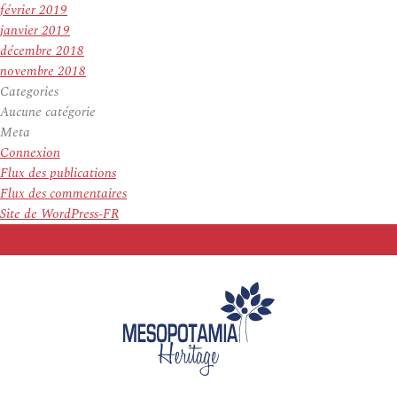
février 2019
janvier 2019
décembre 2018
novembre 2018
Categories
Aucune catégorie
Meta
Connexion
Flux des publications
Flux des commentaires
Site de WordPress-FR