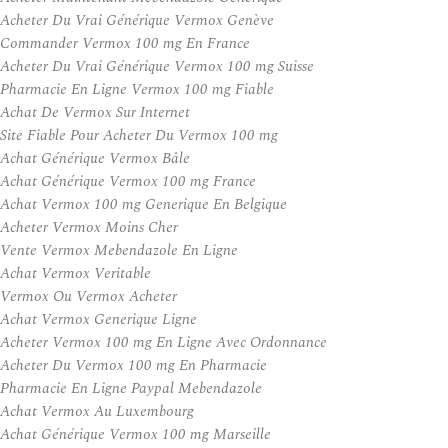
Acheter Du Vrai Générique Vermox Genève
Commander Vermox 100 mg En France
Acheter Du Vrai Générique Vermox 100 mg Suisse
Pharmacie En Ligne Vermox 100 mg Fiable
Achat De Vermox Sur Internet
Site Fiable Pour Acheter Du Vermox 100 mg
Achat Générique Vermox Bâle
Achat Générique Vermox 100 mg France
Achat Vermox 100 mg Generique En Belgique
Acheter Vermox Moins Cher
Vente Vermox Mebendazole En Ligne
Achat Vermox Veritable
Vermox Ou Vermox Acheter
Achat Vermox Generique Ligne
Acheter Vermox 100 mg En Ligne Avec Ordonnance
Acheter Du Vermox 100 mg En Pharmacie
Pharmacie En Ligne Paypal Mebendazole
Achat Vermox Au Luxembourg
Achat Générique Vermox 100 mg Marseille