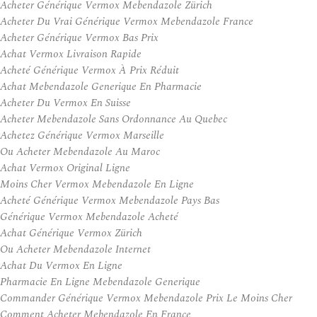
Acheter Générique Vermox Mebendazole Zürich
Acheter Du Vrai Générique Vermox Mebendazole France
Acheter Générique Vermox Bas Prix
Achat Vermox Livraison Rapide
Acheté Générique Vermox À Prix Réduit
Achat Mebendazole Generique En Pharmacie
Acheter Du Vermox En Suisse
Acheter Mebendazole Sans Ordonnance Au Quebec
Achetez Générique Vermox Marseille
Ou Acheter Mebendazole Au Maroc
Achat Vermox Original Ligne
Moins Cher Vermox Mebendazole En Ligne
Acheté Générique Vermox Mebendazole Pays Bas
Générique Vermox Mebendazole Acheté
Achat Générique Vermox Zürich
Ou Acheter Mebendazole Internet
Achat Du Vermox En Ligne
Pharmacie En Ligne Mebendazole Generique
Commander Générique Vermox Mebendazole Prix Le Moins Cher
Comment Acheter Mebendazole En France