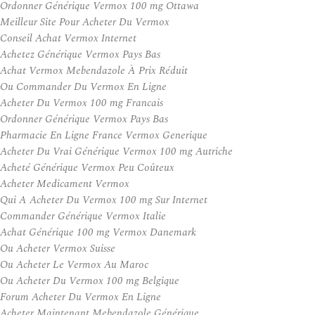
Ordonner Générique Vermox 100 mg Ottawa
Meilleur Site Pour Acheter Du Vermox
Conseil Achat Vermox Internet
Achetez Générique Vermox Pays Bas
Achat Vermox Mebendazole À Prix Réduit
Ou Commander Du Vermox En Ligne
Acheter Du Vermox 100 mg Francais
Ordonner Générique Vermox Pays Bas
Pharmacie En Ligne France Vermox Generique
Acheter Du Vrai Générique Vermox 100 mg Autriche
Acheté Générique Vermox Peu Coûteux
Acheter Medicament Vermox
Qui A Acheter Du Vermox 100 mg Sur Internet
Commander Générique Vermox Italie
Achat Générique 100 mg Vermox Danemark
Ou Acheter Vermox Suisse
Ou Acheter Le Vermox Au Maroc
Ou Acheter Du Vermox 100 mg Belgique
Forum Acheter Du Vermox En Ligne
Acheter Maintenant Mebendazole Générique