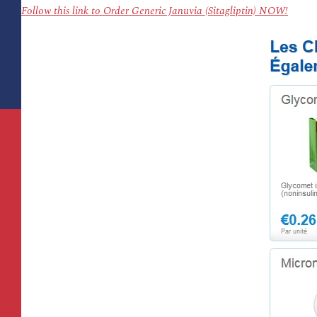
Follow this link to Order Generic Januvia (Sitagliptin) NOW!