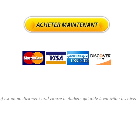
 est un médicament oral contre le diabète qui aide à contrôler les nive