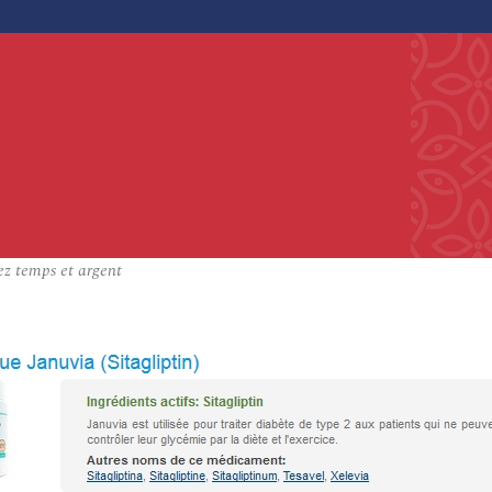
ez temps et argent