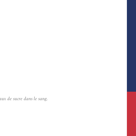
aux de sucre dans le sang.