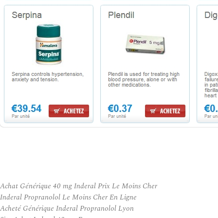
Achat Générique 40 mg Inderal Prix Le Moins Cher
Inderal Propranolol Le Moins Cher En Ligne
Acheté Générique Inderal Propranolol Lyon