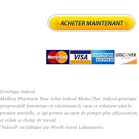
Générique Inderal
Meilleur Pharmacie Pour Achat Inderal Moins Cher. Inderal générique
(propranolol) fonctionne en ralentissant le cœur et réduisant ainsi la
pression artérielle, ce qui permet au cœur de pomper plus efficacement,
et réduit sa charge de travail.
*Inderal® est fabriqué par Wyeth-Ayerst Laboratories.