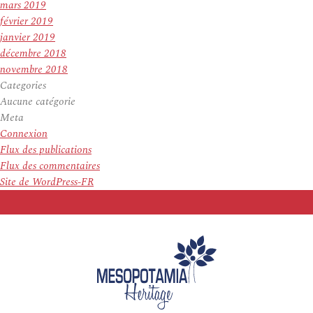
mars 2019
février 2019
janvier 2019
décembre 2018
novembre 2018
Categories
Aucune catégorie
Meta
Connexion
Flux des publications
Flux des commentaires
Site de WordPress-FR