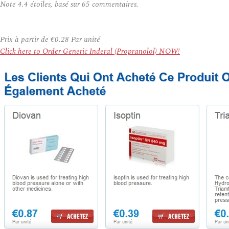
Note
4.4
étoiles, basé sur
65
commentaires.
Prix à partir de
€0.28
Par unité
Click here to Order Generic Inderal (Propranolol) NOW!