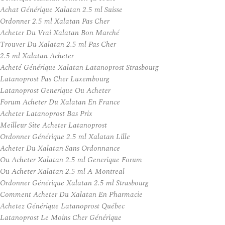
Achat Générique Xalatan 2.5 ml Suisse
Ordonner 2.5 ml Xalatan Pas Cher
Acheter Du Vrai Xalatan Bon Marché
Trouver Du Xalatan 2.5 ml Pas Cher
2.5 ml Xalatan Acheter
Acheté Générique Xalatan Latanoprost Strasbourg
Latanoprost Pas Cher Luxembourg
Latanoprost Generique Ou Acheter
Forum Acheter Du Xalatan En France
Acheter Latanoprost Bas Prix
Meilleur Site Acheter Latanoprost
Ordonner Générique 2.5 ml Xalatan Lille
Acheter Du Xalatan Sans Ordonnance
Ou Acheter Xalatan 2.5 ml Generique Forum
Ou Acheter Xalatan 2.5 ml A Montreal
Ordonner Générique Xalatan 2.5 ml Strasbourg
Comment Acheter Du Xalatan En Pharmacie
Achetez Générique Latanoprost Québec
Latanoprost Le Moins Cher Générique