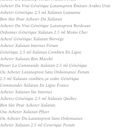
Acheter Du Vrai Générique Latanoprost Émirats Arabes Unis
Acheter Générique 2.5 ml Xalatan Lausanne
Bon Site Pour Acheter Du Xalatan
Acheter Du Vrai Générique Latanoprost Bordeaux
Ordonner Générique Xalatan 2.5 ml Moins Cher
Acheté Générique Xalatan Norvège
Acheter Xalatan Internet Forum
Générique 2.5 ml Xalatan Combien En Ligne
Acheter Xalatan Bon Marché
Passer La Commande Xalatan 2.5 ml Générique
Ou Acheter Latanoprost Sans Ordonnance Forum
2.5 ml Xalatan combien ça coûte Générique
Commander Xalatan En Ligne France
Acheter Xalatan Sur Internet
Achetez Générique 2.5 ml Xalatan Québec
Bon Site Pour Acheter Xalatan
Osu Acheter Xalatan Pfizer
Ou Acheter Du Latanoprost Sans Ordonnance
Acheter Xalatan 2.5 ml Generique Forum