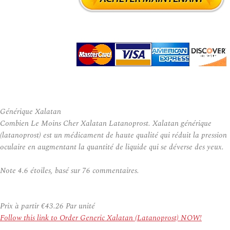
Générique Xalatan
Combien Le Moins Cher Xalatan Latanoprost. Xalatan générique
(latanoprost) est un médicament de haute qualité qui réduit la pression
oculaire en augmentant la quantité de liquide qui se déverse des yeux.
Note
4.6
étoiles, basé sur
76
commentaires.
Prix à partir
€43.26
Par unité
Follow this link to Order Generic Xalatan (Latanoprost) NOW!