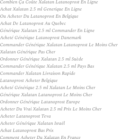
Combien Ça Coûte Xalatan Latanoprost En Ligne
Achat Xalatan 2.5 ml Generique En Ligne
Ou Acheter Du Latanoprost En Belgique
Achat De Latanoprost Au Quebec
Générique Xalatan 2.5 ml Commander En Ligne
Acheté Générique Latanoprost Danemark
Commander Générique Xalatan Latanoprost Le Moins Cher
Xalatan Générique Pas Cher
Ordonner Générique Xalatan 2.5 ml Suède
Commander Générique Xalatan 2.5 ml Pays Bas
Commander Xalatan Livraison Rapide
Latanoprost Acheter Belgique
Acheté Générique 2.5 ml Xalatan Le Moins Cher
Générique Xalatan Latanoprost Le Moins Cher
Ordonner Générique Latanoprost Europe
Acheter Du Vrai Xalatan 2.5 ml Prix Le Moins Cher
Acheter Latanoprost Teva
Acheter Générique Xalatan Israël
Achat Latanoprost Bas Prix
Comment Acheter Du Xalatan En France