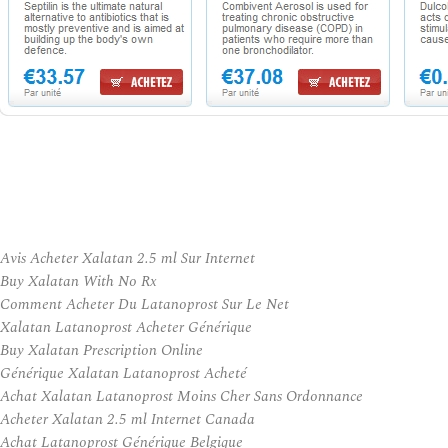
Avis Acheter Xalatan 2.5 ml Sur Internet
Buy Xalatan With No Rx
Comment Acheter Du Latanoprost Sur Le Net
Xalatan Latanoprost Acheter Générique
Buy Xalatan Prescription Online
Générique Xalatan Latanoprost Acheté
Achat Xalatan Latanoprost Moins Cher Sans Ordonnance
Acheter Xalatan 2.5 ml Internet Canada
Achat Latanoprost Générique Belgique