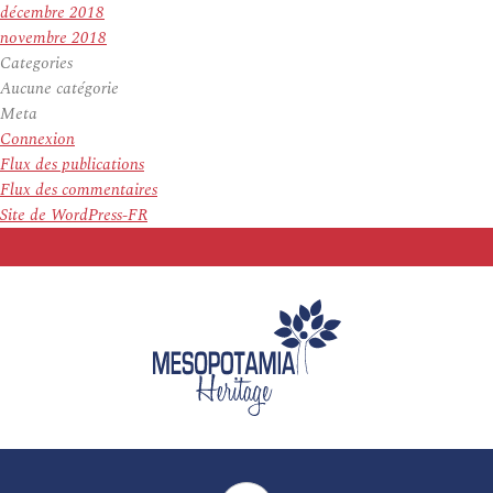
décembre 2018
novembre 2018
Categories
Aucune catégorie
Meta
Connexion
Flux des publications
Flux des commentaires
Site de WordPress-FR