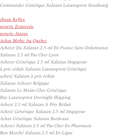
Commander Générique Xalatan Latanoprost Strasbourg
cheap Keflex
generic Zestoretic
generic Atarax
Achat Mobic Au Quebec
Acheter Du Xalatan 2.5 ml En France Sans Ordonnance
Xalatan 2.5 ml Pas Cher Lyon
Acheter Générique 2.5 ml Xalatan Singapour
à prix réduit Xalatan Latanoprost Générique
acheté Xalatan à prix réduit
Xalatan Acheter Belgique
Xalatan Le Moins Cher Générique
Buy Latanoprost Overnight Shipping
Acheté 2.5 ml Xalatan À Prix Réduit
Acheté Générique Xalatan 2.5 ml Singapour
Achat Générique Xalatan Bordeaux
Acheter Xalatan 2.5 ml Pas Cher En Pharmacie
Bon Marché Xalatan 2.5 ml En Ligne