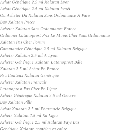
Achat Générique 2.5 ml Xalatan Lyon
Achat Générique 2.5 ml Xalatan Israël
Ou Acheter Du Xalatan Sans Ordonnance A Paris
Buy Xalatan Prices
Acheter Xalatan Sans Ordonnance France
Ordonner Latanoprost Prix Le Moins Cher Sans Ordonnance
Xalatan Pas Cher Forum
Commander Générique 2.5 ml Xalatan Belgique
Acheter Xalatan 2.5 ml A Lyon
Acheter Générique Xalatan Latanoprost Bâle
Xalatan 2.5 ml Achat En France
Peu Coûteux Xalatan Générique
Acheter Xalatan Francais
Latanoprost Pas Cher En Ligne
Acheté Générique Xalatan 2.5 ml Genève
Buy Xalatan Pills
Achat Xalatan 2.5 ml Pharmacie Belgique
Acheté Xalatan 2.5 ml En Ligne
Acheter Générique 2.5 ml Xalatan Pays Bas
Générique Xalatan combien ça coûte