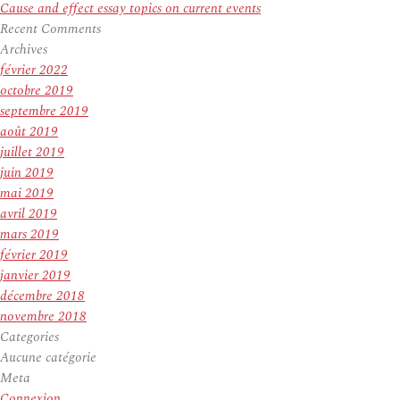
Cause and effect essay topics on current events
Recent Comments
Archives
février 2022
octobre 2019
septembre 2019
août 2019
juillet 2019
juin 2019
mai 2019
avril 2019
mars 2019
février 2019
janvier 2019
décembre 2018
novembre 2018
Categories
Aucune catégorie
Meta
Connexion