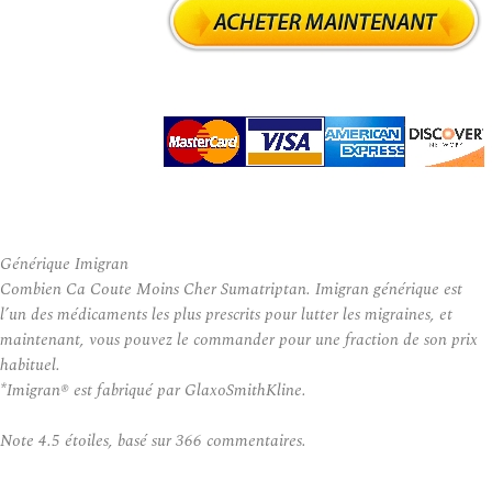
Générique Imigran
Combien Ca Coute Moins Cher Sumatriptan. Imigran générique est
l’un des médicaments les plus prescrits pour lutter les migraines, et
maintenant, vous pouvez le commander pour une fraction de son prix
habituel.
*Imigran® est fabriqué par GlaxoSmithKline.
Note
4.5
étoiles, basé sur
366
commentaires.