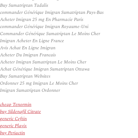
Buy Sumatriptan Tadalis
commander Générique Imigran Sumatriptan Pays-Bas
Acheter Imigran 25 mg En Pharmacie Paris
commander Générique Imigran Royaume-Uni
Commander Générique Sumatriptan Le Moins Cher
Imigran Acheter En Ligne France
Avis Achat En Ligne Imigran
Acheter Du Imigran Francais
Acheter Imigran Sumatriptan Le Moins Cher
Achat Générique Imigran Sumatriptan Ottawa
Buy Sumatriptan Websites
Ordonner 25 mg Imigran Le Moins Cher
Imigran Sumatriptan Ordonner
cheap Tenormin
buy Sildenafil Citrate
generic Ceftin
generic Plavix
buy Periactin