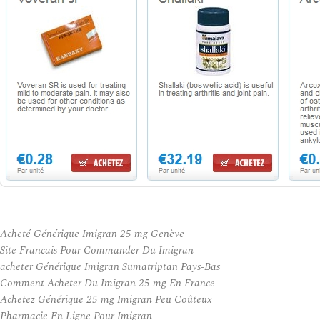
Acheté Générique Imigran 25 mg Genève
Site Francais Pour Commander Du Imigran
acheter Générique Imigran Sumatriptan Pays-Bas
Comment Acheter Du Imigran 25 mg En France
Achetez Générique 25 mg Imigran Peu Coûteux
Pharmacie En Ligne Pour Imigran