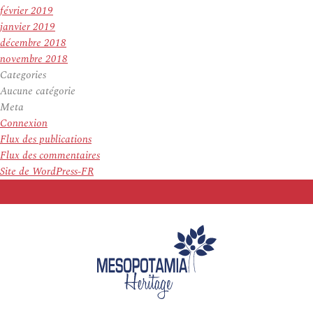
février 2019
janvier 2019
décembre 2018
novembre 2018
Categories
Aucune catégorie
Meta
Connexion
Flux des publications
Flux des commentaires
Site de WordPress-FR