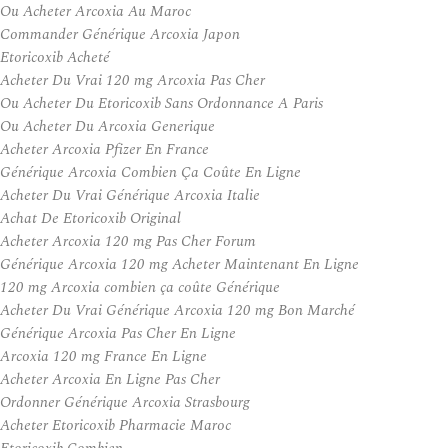
Ou Acheter Arcoxia Au Maroc
Commander Générique Arcoxia Japon
Etoricoxib Acheté
Acheter Du Vrai 120 mg Arcoxia Pas Cher
Ou Acheter Du Etoricoxib Sans Ordonnance A Paris
Ou Acheter Du Arcoxia Generique
Acheter Arcoxia Pfizer En France
Générique Arcoxia Combien Ça Coûte En Ligne
Acheter Du Vrai Générique Arcoxia Italie
Achat De Etoricoxib Original
Acheter Arcoxia 120 mg Pas Cher Forum
Générique Arcoxia 120 mg Acheter Maintenant En Ligne
120 mg Arcoxia combien ça coûte Générique
Acheter Du Vrai Générique Arcoxia 120 mg Bon Marché
Générique Arcoxia Pas Cher En Ligne
Arcoxia 120 mg France En Ligne
Acheter Arcoxia En Ligne Pas Cher
Ordonner Générique Arcoxia Strasbourg
Acheter Etoricoxib Pharmacie Maroc