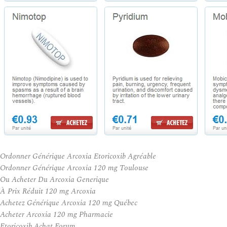
Ordonner Générique Arcoxia Etoricoxib Agréable
Ordonner Générique Arcoxia 120 mg Toulouse
Ou Acheter Du Arcoxia Generique
À Prix Réduit 120 mg Arcoxia
Achetez Générique Arcoxia 120 mg Québec
Acheter Arcoxia 120 mg Pharmacie
Etoricoxib Achat Forum