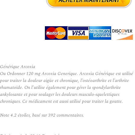
Générique Arcoxia
Ou Ordonner 120 mg Arcoxia Generique. Arcoxia Générique est utilisé
pour traiter la douleur aigüe et chronique, l’ostéoarthrite et l’arthrite
rhumatoïde. On l’utilise également pour gérer la spondylarthrite
ankylosante et pour soulager les douleurs musculo-squelettiques
chroniques. Ce médicament est aussi utilisé pour traiter la goutte.
Note
4.2
étoiles, basé sur
392
commentaires.