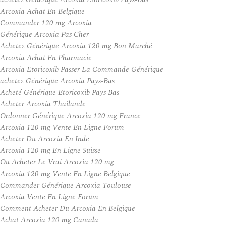
Arcoxia Achat En Belgique
Commander 120 mg Arcoxia
Générique Arcoxia Pas Cher
Achetez Générique Arcoxia 120 mg Bon Marché
Arcoxia Achat En Pharmacie
Arcoxia Etoricoxib Passer La Commande Générique
achetez Générique Arcoxia Pays-Bas
Acheté Générique Etoricoxib Pays Bas
Acheter Arcoxia Thailande
Ordonner Générique Arcoxia 120 mg France
Arcoxia 120 mg Vente En Ligne Forum
Acheter Du Arcoxia En Inde
Arcoxia 120 mg En Ligne Suisse
Ou Acheter Le Vrai Arcoxia 120 mg
Arcoxia 120 mg Vente En Ligne Belgique
Commander Générique Arcoxia Toulouse
Arcoxia Vente En Ligne Forum
Comment Acheter Du Arcoxia En Belgique
Achat Arcoxia 120 mg Canada