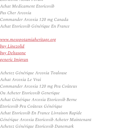
Achat Medicament Etoricoxib
Pas Cher Arcoxia
Commander Arcoxia 120 mg Canada
Achat Etoricoxib Générique En France
www.mesopotamiaheritage.org
buy Linezolid
buy Deltasone
generic Imigran
Achetez Générique Arcoxia Toulouse
Achat Arcoxia Le Vrai
Commander Arcoxia 120 mg Peu Coûteux
Ou Acheter Etoricoxib Generique
Achat Générique Arcoxia Etoricoxib Berne
Etoricoxib Peu Coûteux Générique
Achat Etoricoxib En France Livraison Rapide
Générique Arcoxia Etoricoxib Acheter Maintenant
Achetez Générique Etoricoxib Danemark