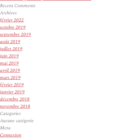
Recent Comments
Archives
février 2022
octobre 2019
septembre 2019
août 2019
juillet 2019
juin 2019
mai 2019
avril 2019
mars 2019
février 2019
janvier 2019
décembre 2018
novembre 2018
Categories
Aucune catégorie
Meta
Connexion