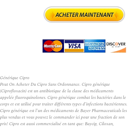
Générique Cipro
Peut On Acheter Du Cipro Sans Ordonnance. Cipro générique
(Ciprofloxacin) est un antibiotique de la classe des médicaments
appelée fluoroquinolones. Cipro générique combat les bactéries dans le
corps et est utilisé pour traiter différents types d’infections bactériennes.
Cipro générique est l’un des médicaments de Bayer Pharmaceuticals les
plus vendus et vous pouvez le commander ici pour une fraction de son
prix! Cipro est aussi commercialisé en tant que: Baycip, Ciloxan,