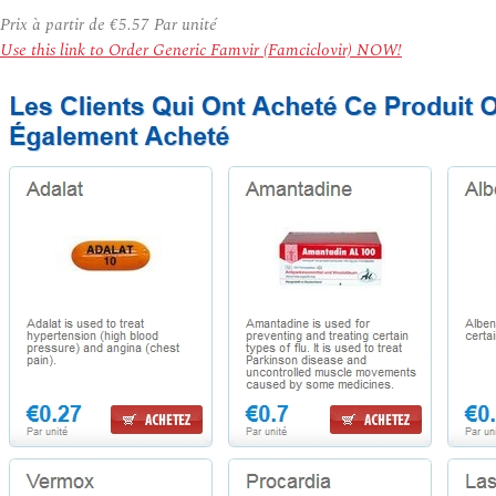
Prix à partir de
€5.57
Par unité
Use this link to Order Generic Famvir (Famciclovir) NOW!