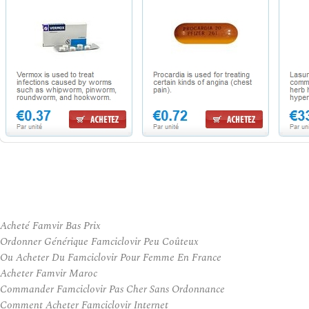
Acheté Famvir Bas Prix
Ordonner Générique Famciclovir Peu Coûteux
Ou Acheter Du Famciclovir Pour Femme En France
Acheter Famvir Maroc
Commander Famciclovir Pas Cher Sans Ordonnance
Comment Acheter Famciclovir Internet