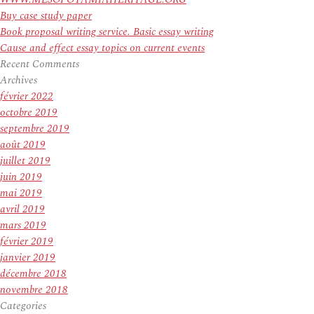
Buy case study paper
Book proposal writing service. Basic essay writing
Cause and effect essay topics on current events
Recent Comments
Archives
février 2022
octobre 2019
septembre 2019
août 2019
juillet 2019
juin 2019
mai 2019
avril 2019
mars 2019
février 2019
janvier 2019
décembre 2018
novembre 2018
Categories