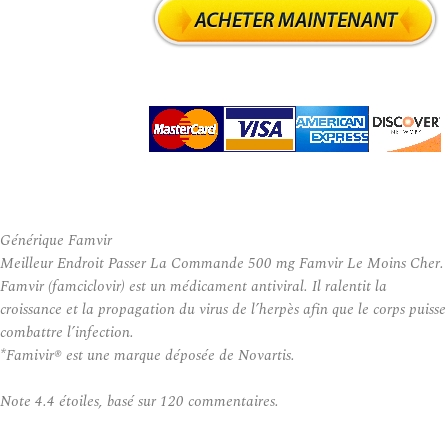
Générique Famvir
Meilleur Endroit Passer La Commande 500 mg Famvir Le Moins Cher.
Famvir (famciclovir) est un médicament antiviral. Il ralentit la
croissance et la propagation du virus de l’herpès afin que le corps puisse
combattre l’infection.
*Famivir® est une marque déposée de Novartis.
Note
4.4
étoiles, basé sur
120
commentaires.