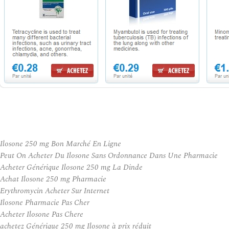
Ilosone 250 mg Bon Marché En Ligne
Peut On Acheter Du Ilosone Sans Ordonnance Dans Une Pharmacie
Acheter Générique Ilosone 250 mg La Dinde
Achat Ilosone 250 mg Pharmacie
Erythromycin Acheter Sur Internet
Ilosone Pharmacie Pas Cher
Acheter Ilosone Pas Chere
achetez Générique 250 mg Ilosone à prix réduit