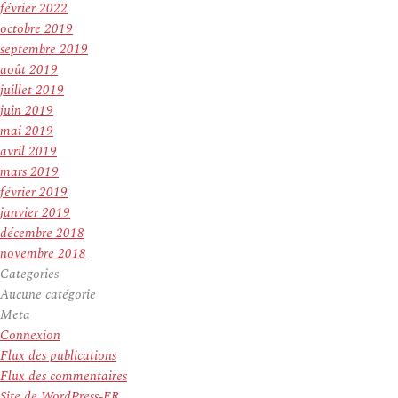
février 2022
octobre 2019
septembre 2019
août 2019
juillet 2019
juin 2019
mai 2019
avril 2019
mars 2019
février 2019
janvier 2019
décembre 2018
novembre 2018
Categories
Aucune catégorie
Meta
Connexion
Flux des publications
Flux des commentaires
Site de WordPress-FR