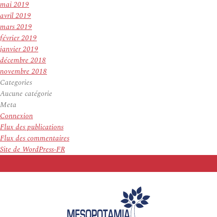
mai 2019
avril 2019
mars 2019
février 2019
janvier 2019
décembre 2018
novembre 2018
Categories
Aucune catégorie
Meta
Connexion
Flux des publications
Flux des commentaires
Site de WordPress-FR