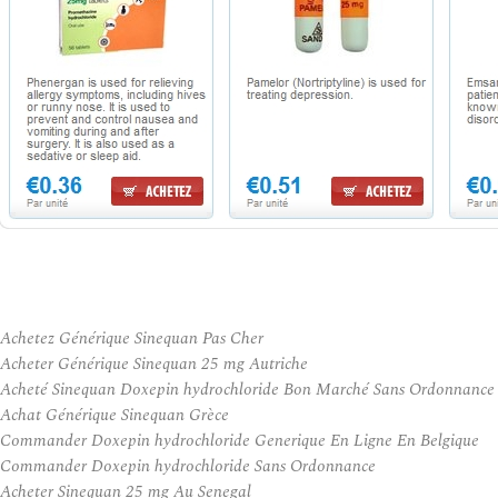
Achetez Générique Sinequan Pas Cher
Acheter Générique Sinequan 25 mg Autriche
Acheté Sinequan Doxepin hydrochloride Bon Marché Sans Ordonnance
Achat Générique Sinequan Grèce
Commander Doxepin hydrochloride Generique En Ligne En Belgique
Commander Doxepin hydrochloride Sans Ordonnance
Acheter Sinequan 25 mg Au Senegal