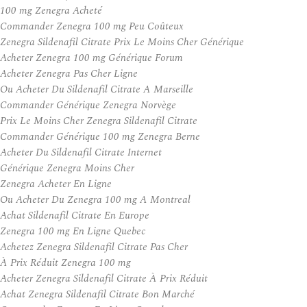
100 mg Zenegra Acheté
Commander Zenegra 100 mg Peu Coûteux
Zenegra Sildenafil Citrate Prix Le Moins Cher Générique
Acheter Zenegra 100 mg Générique Forum
Acheter Zenegra Pas Cher Ligne
Ou Acheter Du Sildenafil Citrate A Marseille
Commander Générique Zenegra Norvège
Prix Le Moins Cher Zenegra Sildenafil Citrate
Commander Générique 100 mg Zenegra Berne
Acheter Du Sildenafil Citrate Internet
Générique Zenegra Moins Cher
Zenegra Acheter En Ligne
Ou Acheter Du Zenegra 100 mg A Montreal
Achat Sildenafil Citrate En Europe
Zenegra 100 mg En Ligne Quebec
Achetez Zenegra Sildenafil Citrate Pas Cher
À Prix Réduit Zenegra 100 mg
Acheter Zenegra Sildenafil Citrate À Prix Réduit
Achat Zenegra Sildenafil Citrate Bon Marché