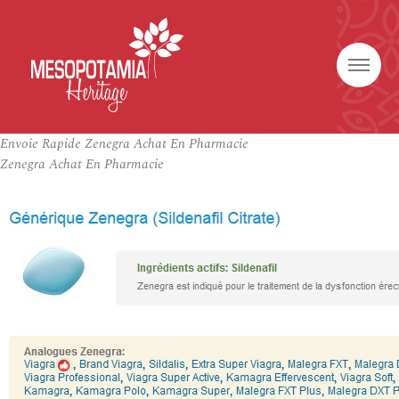
Envoie Rapide Zenegra Achat En Pharmacie
Zenegra Achat En Pharmacie