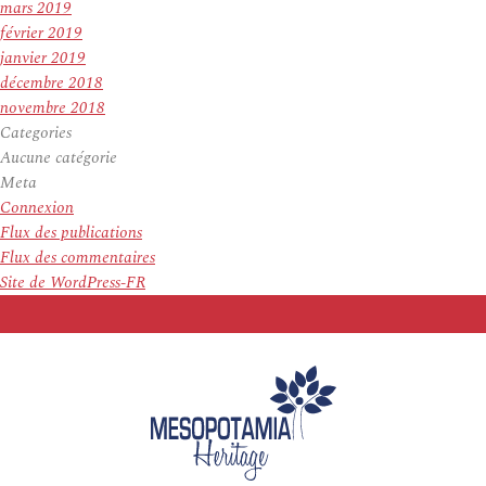
mars 2019
février 2019
janvier 2019
décembre 2018
novembre 2018
Categories
Aucune catégorie
Meta
Connexion
Flux des publications
Flux des commentaires
Site de WordPress-FR