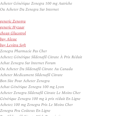
Acheter Générique Zenegra 100 mg Autriche
Ou Acheter Du Zenegra Sur Internet
generic Zenegra
generic Hyzaar
cheap Glucotrol
buy Alesse
buy Levitra Soft
Zenegra Pharmacie Pas Cher
Achetez Générique Sildenafil Citrate À Prix Réduit
Achat Zenegra Sur Internet Forum
Ou Acheter Du Sildenafil Citrate Au Canada
Acheter Medicament Sildenafil Citrate
Bon Site Pour Acheter Zenegra
Achat Générique Zenegra 100 mg Lyon
Acheter Zenegra Sildenafil Citrate Le Moins Cher
Générique Zenegra 100 mg à prix réduit En Ligne
Achetez 100 mg Zenegra Prix Le Moins Cher
Zenegra Peu Coûteux En Ligne