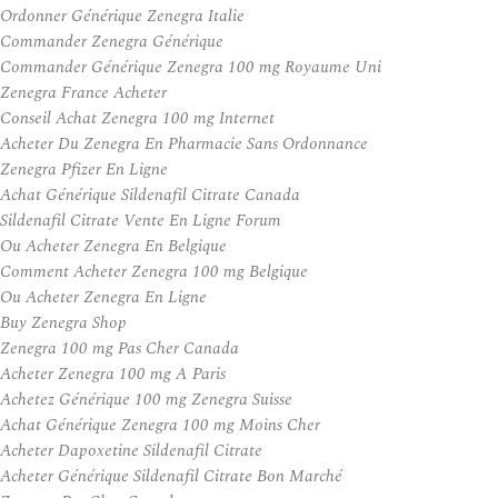
Ordonner Générique Zenegra Italie
Commander Zenegra Générique
Commander Générique Zenegra 100 mg Royaume Uni
Zenegra France Acheter
Conseil Achat Zenegra 100 mg Internet
Acheter Du Zenegra En Pharmacie Sans Ordonnance
Zenegra Pfizer En Ligne
Achat Générique Sildenafil Citrate Canada
Sildenafil Citrate Vente En Ligne Forum
Ou Acheter Zenegra En Belgique
Comment Acheter Zenegra 100 mg Belgique
Ou Acheter Zenegra En Ligne
Buy Zenegra Shop
Zenegra 100 mg Pas Cher Canada
Acheter Zenegra 100 mg A Paris
Achetez Générique 100 mg Zenegra Suisse
Achat Générique Zenegra 100 mg Moins Cher
Acheter Dapoxetine Sildenafil Citrate
Acheter Générique Sildenafil Citrate Bon Marché