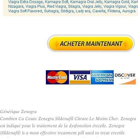
Générique Zenegra
Combien Ca Coute Zenegra Sildenafil Citrate Le Moins Cher. Zenegra
est indiqué pour le traitement de la dysfonction érectile. Zenegra
(Sildenafil) is a most effective treatment pill used to treat erectile