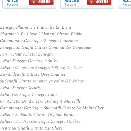
Zenegra Pharmacie Francaise En Ligne
Pharmacie En Ligne Sildenafil Citrate Fiable
Commander Générique Zenegra Lausanne
Zenegra Sildenafil Citrate Commander Générique
Forum Pour Acheter Zenegra
Achat Zenegra Générique Suisse
Acheter Générique Zenegra 100 mg Pas Cher
Buy Sildenafil Citrate Over Counter
Sildenafil Citrate combien ça coûte Générique
Achat Zenegra Securise
Achat Générique Zenegra Italie
Ou Acheter Du Zenegra 100 mg A Marseille
Commander Générique Sildenafil Citrate Le Moins Cher
Acheter Sildenafil Citrate Original Forum
Acheter Du Vrai Générique Zenegra Québec
Vente Sildenafil Citrate Pas Chere