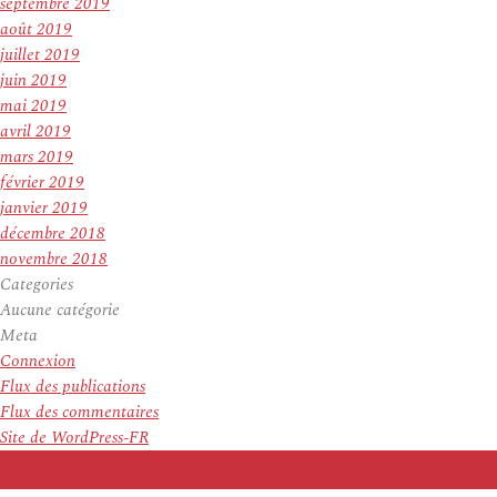
septembre 2019
août 2019
juillet 2019
juin 2019
mai 2019
avril 2019
mars 2019
février 2019
janvier 2019
décembre 2018
novembre 2018
Categories
Aucune catégorie
Meta
Connexion
Flux des publications
Flux des commentaires
Site de WordPress-FR