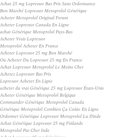
Achat 25 mg Lopressor Bas Prix Sans Ordonnance
Bon Marché Lopressor Metoprolol Générique
Acheter Metoprolol Original Forum
Acheter Lopressor Canada En Ligne
achat Générique Metoprolol Pays-Bas
Acheter Vrais Lopressor
Metoprolol Acheter En France
Acheter Lopressor 25 mg Bon Marché
Ou Acheter Du Lopressor 25 mg En France
Achat Lopressor Metoprolol Le Moins Cher
Achetez Lopressor Bas Prix
Lopressor Acheter En Ligne
acheter du vrai Générique 25 mg Lopressor États-Unis
Acheter Générique Metoprolol Belgique
Commander Générique Metoprolol Canada
Générique Metoprolol Combien Ça Coûte En Ligne
Ordonner Générique Lopressor Metoprolol La Dinde
Achat Générique Lopressor 25 mg Finlande
Metoprolol Pas Cher Inde