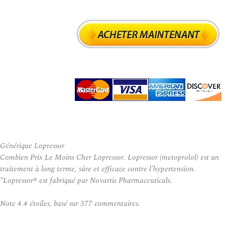
Générique Lopressor
Combien Prix Le Moins Cher Lopressor. Lopressor (metoprolol) est un
traitement à long terme, sûre et efficace contre l’hypertension.
*Lopressor® est fabriqué par Novartis Pharmaceuticals.
Note
4.4
étoiles, basé sur
377
commentaires.