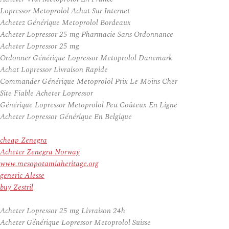
Lopressor Metoprolol Achat Sur Internet
Achetez Générique Metoprolol Bordeaux
Acheter Lopressor 25 mg Pharmacie Sans Ordonnance
Acheter Lopressor 25 mg
Ordonner Générique Lopressor Metoprolol Danemark
Achat Lopressor Livraison Rapide
Commander Générique Metoprolol Prix Le Moins Cher
Site Fiable Acheter Lopressor
Générique Lopressor Metoprolol Peu Coûteux En Ligne
Acheter Lopressor Générique En Belgique
cheap Zenegra
Acheter Zenegra Norway
www.mesopotamiaheritage.org
generic Alesse
buy Zestril
Acheter Lopressor 25 mg Livraison 24h
Acheter Générique Lopressor Metoprolol Suisse