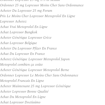
Ordonner 25 mg Lopressor Moins Cher Sans Ordonnance
Acheter Du Lopressor 25 mg Forum
Prix Le Moins Cher Lopressor Metoprolol En Ligne
Lopressor Achetez
Achat Vrai Metoprolol En Ligne
Achat Lopressor Bangkok
Acheter Générique Lopressor Grèce
Achat Lopressor Belgique
Acheter Du Lopressor Pfizer En France
Achat Du Lopressor En France
Achetez Générique Lopressor Metoprolol Japon
Metoprolol combien ça coûte
Acheter Générique Lopressor Metoprolol Berne
Ordonner Lopressor Le Moins Cher Sans Ordonnance
Metoprolol Francais En Ligne
Acheter Maintenant 25 mg Lopressor Générique
Acheter Lopressor Bonne Qualité
Achat Du Metoprolol En Ligne
Achat Lopressor Doctissimo