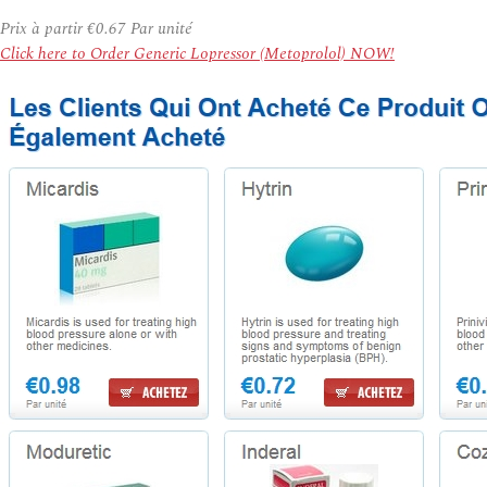
Prix à partir
€0.67
Par unité
Click here to Order Generic Lopressor (Metoprolol) NOW!