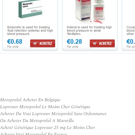
Metoprolol Acheter En Belgique
Lopressor Metoprolol Le Moins Cher Générique
Acheter Du Vrai Lopressor Metoprolol Sans Ordonnance
Ou Acheter Du Metoprolol A Marseille
Acheté Générique Lopressor 25 mg Le Moins Cher
Acheter Vrai Metoprolol En France