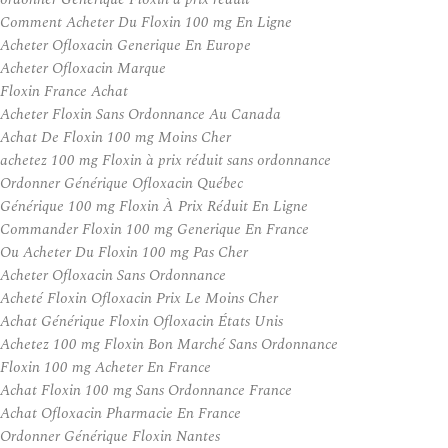
Comment Acheter Du Floxin 100 mg En Ligne
Acheter Ofloxacin Generique En Europe
Acheter Ofloxacin Marque
Floxin France Achat
Acheter Floxin Sans Ordonnance Au Canada
Achat De Floxin 100 mg Moins Cher
achetez 100 mg Floxin à prix réduit sans ordonnance
Ordonner Générique Ofloxacin Québec
Générique 100 mg Floxin À Prix Réduit En Ligne
Commander Floxin 100 mg Generique En France
Ou Acheter Du Floxin 100 mg Pas Cher
Acheter Ofloxacin Sans Ordonnance
Acheté Floxin Ofloxacin Prix Le Moins Cher
Achat Générique Floxin Ofloxacin États Unis
Achetez 100 mg Floxin Bon Marché Sans Ordonnance
Floxin 100 mg Acheter En France
Achat Floxin 100 mg Sans Ordonnance France
Achat Ofloxacin Pharmacie En France
Ordonner Générique Floxin Nantes