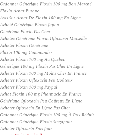
Ordonner Générique Floxin 100 mg Bon Marché
Floxin Achat Europe
Avis Sur Achat De Floxin 100 mg En Ligne
Acheté Générique Floxin Japon
Générique Floxin Pas Cher
Achetez Générique Floxin Ofloxacin Marseille
Acheter Floxin Générique
Floxin 100 mg Commander
Acheter Floxin 100 mg Au Quebec
Générique 100 mg Floxin Pas Cher En Ligne
Acheter Floxin 100 mg Moins Cher En France
Acheter Floxin Ofloxacin Peu Coûteux
Acheter Floxin 100 mg Paypal
Achat Floxin 100 mg Pharmacie En France
Générique Ofloxacin Peu Coûteux En Ligne
Acheter Ofloxacin En Ligne Pas Cher
Ordonner Générique Floxin 100 mg À Prix Réduit
Ordonner Générique Floxin Singapour
Acheter Ofloxacin Fois Jour