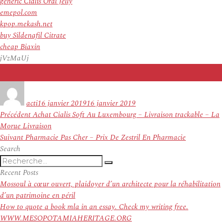
generic Cialis Oral Jelly
emepol.com
kpop.mekash.net
buy Sildenafil Citrate
cheap Biaxin
jVzMaUj
Auteur
Publié
le
acti
16 janvier 2019
16 janvier 2019
Navigation
Article
Précédent
Achat Cialis Soft Au Luxembourg – Livraison trackable – La
de
précédent :
Morue Livraison
l’article
Article
Suivant
Pharmacie Pas Cher – Prix De Zestril En Pharmacie
suivant :
Search
Recherche
Recherche
pour
Recent Posts
:
Mossoul à cœur ouvert, plaidoyer d’un architecte pour la réhabilitation
d’un patrimoine en péril
How to quote a book mla in an essay. Check my writing free.
WWW.MESOPOTAMIAHERITAGE.ORG