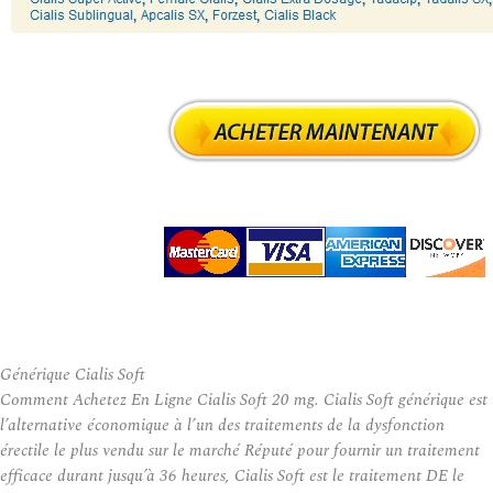
Générique Cialis Soft
Comment Achetez En Ligne Cialis Soft 20 mg. Cialis Soft générique est
l’alternative économique à l’un des traitements de la dysfonction
érectile le plus vendu sur le marché Réputé pour fournir un traitement
efficace durant jusqu’à 36 heures, Cialis Soft est le traitement DE le