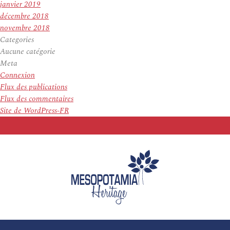
janvier 2019
décembre 2018
novembre 2018
Categories
Aucune catégorie
Meta
Connexion
Flux des publications
Flux des commentaires
Site de WordPress-FR