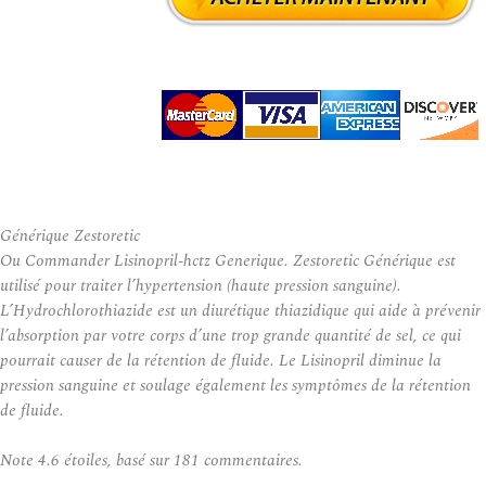
Générique Zestoretic
Ou Commander Lisinopril-hctz Generique. Zestoretic Générique est
utilisé pour traiter l’hypertension (haute pression sanguine).
L’Hydrochlorothiazide est un diurétique thiazidique qui aide à prévenir
l’absorption par votre corps d’une trop grande quantité de sel, ce qui
pourrait causer de la rétention de fluide. Le Lisinopril diminue la
pression sanguine et soulage également les symptômes de la rétention
de fluide.
Note
4.6
étoiles, basé sur
181
commentaires.