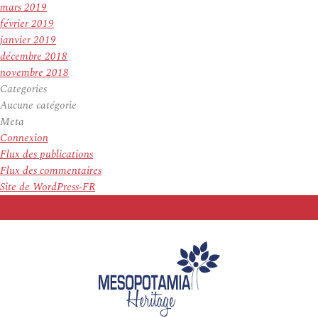
mars 2019
février 2019
janvier 2019
décembre 2018
novembre 2018
Categories
Aucune catégorie
Meta
Connexion
Flux des publications
Flux des commentaires
Site de WordPress-FR