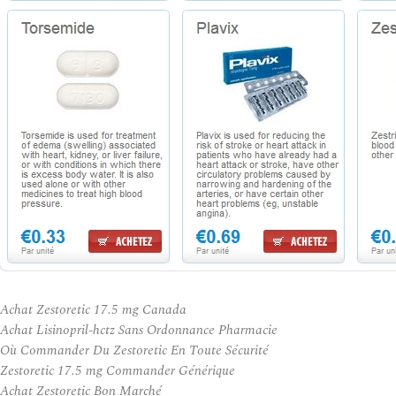
Achat Zestoretic 17.5 mg Canada
Achat Lisinopril-hctz Sans Ordonnance Pharmacie
Où Commander Du Zestoretic En Toute Sécurité
Zestoretic 17.5 mg Commander Générique
Achat Zestoretic Bon Marché