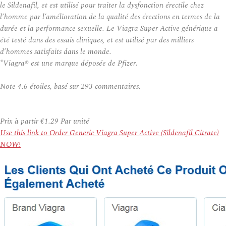
le Sildenafil, et est utilisé pour traiter la dysfonction érectile chez
l’homme par l’amélioration de la qualité des érections en termes de la
durée et la performance sexuelle. Le Viagra Super Active générique a
été testé dans des essais cliniques, et est utilisé par des milliers
d’hommes satisfaits dans le monde.
*Viagra® est une marque déposée de Pfizer.
Note
4.6
étoiles, basé sur
293
commentaires.
Prix à partir
€1.29
Par unité
Use this link to Order Generic Viagra Super Active (Sildenafil Citrate)
NOW!