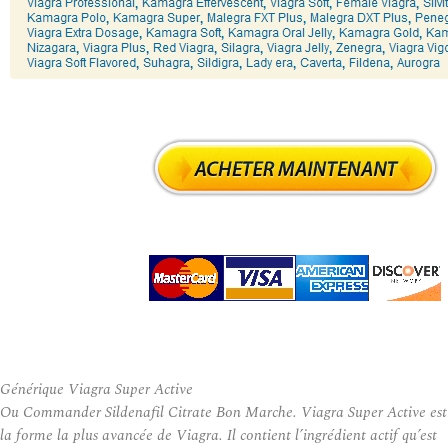
Générique Viagra Super Active
Ou Commander Sildenafil Citrate Bon Marche. Viagra Super Active est
la forme la plus avancée de Viagra. Il contient l’ingrédient actif qu’est