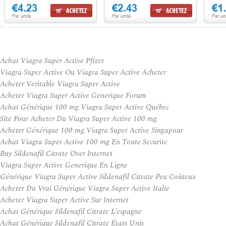
Achat Viagra Super Active Pfizer
Viagra Super Active Ou Viagra Super Active Acheter
Acheter Veritable Viagra Super Active
Acheter Viagra Super Active Generique Forum
Achat Générique 100 mg Viagra Super Active Québec
Site Pour Acheter Du Viagra Super Active 100 mg
Acheter Générique 100 mg Viagra Super Active Singapour
Achat Viagra Super Active 100 mg En Toute Securite
Buy Sildenafil Citrate Over Internet
Viagra Super Active Generique En Ligne
Générique Viagra Super Active Sildenafil Citrate Peu Coûteux
Acheter Du Vrai Générique Viagra Super Active Italie
Acheter Viagra Super Active Sur Internet
Achat Générique Sildenafil Citrate L’espagne
Achat Générique Sildenafil Citrate États Unis