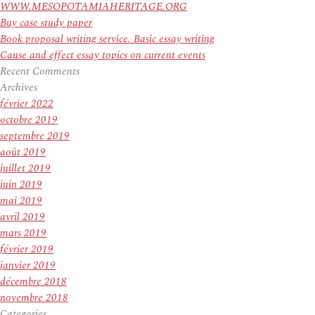
WWW.MESOPOTAMIAHERITAGE.ORG
Buy case study paper
Book proposal writing service. Basic essay writing
Cause and effect essay topics on current events
Recent Comments
Archives
février 2022
octobre 2019
septembre 2019
août 2019
juillet 2019
juin 2019
mai 2019
avril 2019
mars 2019
février 2019
janvier 2019
décembre 2018
novembre 2018
Categories