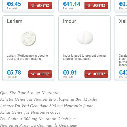
Quel Site Pour Acheter Neurontin
Acheter Générique Neurontin Gabapentin Bon Marché
Acheter Du Vrai Générique 300 mg Neurontin Japon
Achat Générique Neurontin Grèce
Peu Coûteux 300 mg Neurontin Générique
Neurontin Passer La Commande Générique