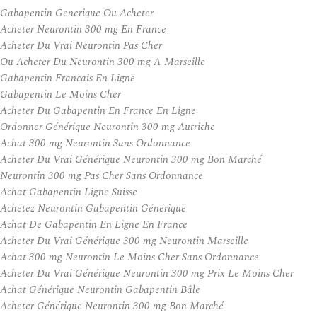
Gabapentin Generique Ou Acheter
Acheter Neurontin 300 mg En France
Acheter Du Vrai Neurontin Pas Cher
Ou Acheter Du Neurontin 300 mg A Marseille
Gabapentin Francais En Ligne
Gabapentin Le Moins Cher
Acheter Du Gabapentin En France En Ligne
Ordonner Générique Neurontin 300 mg Autriche
Achat 300 mg Neurontin Sans Ordonnance
Acheter Du Vrai Générique Neurontin 300 mg Bon Marché
Neurontin 300 mg Pas Cher Sans Ordonnance
Achat Gabapentin Ligne Suisse
Achetez Neurontin Gabapentin Générique
Achat De Gabapentin En Ligne En France
Acheter Du Vrai Générique 300 mg Neurontin Marseille
Achat 300 mg Neurontin Le Moins Cher Sans Ordonnance
Acheter Du Vrai Générique Neurontin 300 mg Prix Le Moins Cher
Achat Générique Neurontin Gabapentin Bâle
Acheter Générique Neurontin 300 mg Bon Marché