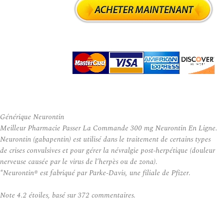
Générique Neurontin
Meilleur Pharmacie Passer La Commande 300 mg Neurontin En Ligne.
Neurontin (gabapentin) est utilisé dans le traitement de certains types
de crises convulsives et pour gérer la névralgie post-herpétique (douleur
nerveuse causée par le virus de l’herpès ou de zona).
*Neurontin® est fabriqué par Parke-Davis, une filiale de Pfizer.
Note
4.2
étoiles, basé sur
372
commentaires.