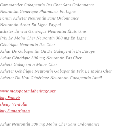
Commander Gabapentin Pas Cher Sans Ordonnance
Neurontin Generique Pharmacie En Ligne
Forum Acheter Neurontin Sans Ordonnance
Neurontin Achat En Ligne Paypal
acheter du vrai Générique Neurontin États-Unis
Prix Le Moins Cher Neurontin 300 mg En Ligne
Générique Neurontin Pas Cher
Achat De Gabapentin Ou De Gabapentin En Europe
Achat Générique 300 mg Neurontin Pas Cher
Acheté Gabapentin Moins Cher
Acheter Générique Neurontin Gabapentin Prix Le Moins Cher
Acheter Du Vrai Générique Neurontin Gabapentin Israël
www.mesopotamiaheritage.org
buy Famvir
cheap Ventolin
buy Sumatriptan
Achat Neurontin 300 mg Moins Cher Sans Ordonnance