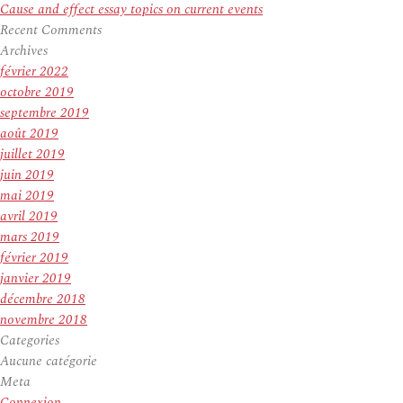
Cause and effect essay topics on current events
Recent Comments
Archives
février 2022
octobre 2019
septembre 2019
août 2019
juillet 2019
juin 2019
mai 2019
avril 2019
mars 2019
février 2019
janvier 2019
décembre 2018
novembre 2018
Categories
Aucune catégorie
Meta
Connexion