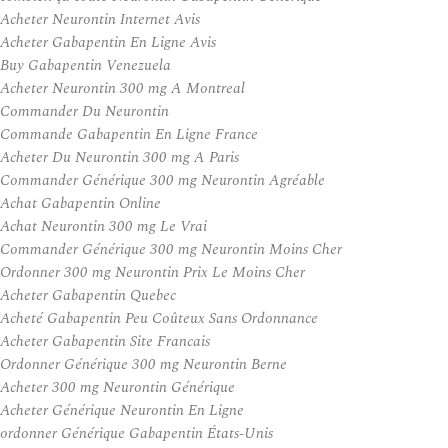
Acheter Neurontin Internet Avis
Acheter Gabapentin En Ligne Avis
Buy Gabapentin Venezuela
Acheter Neurontin 300 mg A Montreal
Commander Du Neurontin
Commande Gabapentin En Ligne France
Acheter Du Neurontin 300 mg A Paris
Commander Générique 300 mg Neurontin Agréable
Achat Gabapentin Online
Achat Neurontin 300 mg Le Vrai
Commander Générique 300 mg Neurontin Moins Cher
Ordonner 300 mg Neurontin Prix Le Moins Cher
Acheter Gabapentin Quebec
Acheté Gabapentin Peu Coûteux Sans Ordonnance
Acheter Gabapentin Site Francais
Ordonner Générique 300 mg Neurontin Berne
Acheter 300 mg Neurontin Générique
Acheter Générique Neurontin En Ligne
ordonner Générique Gabapentin États-Unis