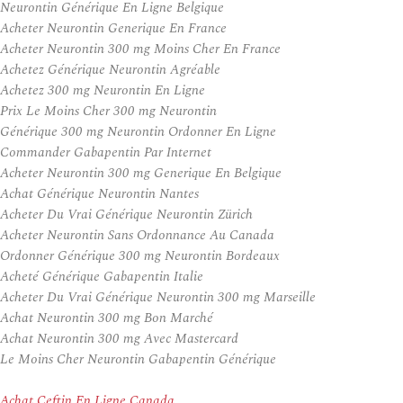
Neurontin Générique En Ligne Belgique
Acheter Neurontin Generique En France
Acheter Neurontin 300 mg Moins Cher En France
Achetez Générique Neurontin Agréable
Achetez 300 mg Neurontin En Ligne
Prix Le Moins Cher 300 mg Neurontin
Générique 300 mg Neurontin Ordonner En Ligne
Commander Gabapentin Par Internet
Acheter Neurontin 300 mg Generique En Belgique
Achat Générique Neurontin Nantes
Acheter Du Vrai Générique Neurontin Zürich
Acheter Neurontin Sans Ordonnance Au Canada
Ordonner Générique 300 mg Neurontin Bordeaux
Acheté Générique Gabapentin Italie
Acheter Du Vrai Générique Neurontin 300 mg Marseille
Achat Neurontin 300 mg Bon Marché
Achat Neurontin 300 mg Avec Mastercard
Le Moins Cher Neurontin Gabapentin Générique
Achat Ceftin En Ligne Canada