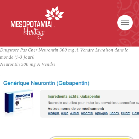
Drugstore Pas Cher Neurontin 300 mg A Vendre Livraison dans le
monde (1-3 Jours)
Neurontin 300 mg A Vendre