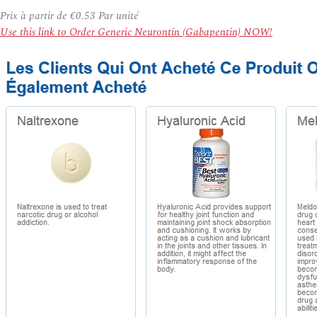
Prix à partir de
€0.53
Par unité
Use this link to Order Generic Neurontin (Gabapentin) NOW!