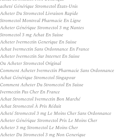
acheté Générique Stromectol États-Unis
Acheter Du Stromectol Livraison Rapide
Stromectol Montreal Pharmacie En Ligne
Acheter Générique Stromectol 3 mg Nantes
Stromectol 3 mg Achat En Suisse
Acheter Ivermectin Generique En Suisse
Achat Ivermectin Sans Ordonnance En France
Acheter Ivermectin Sur Internet En Suisse
Ou Acheter Stromectol Original
Comment Acheter Ivermectin Pharmacie Sans Ordonnance
Achat Générique Stromectol Singapour
Comment Acheter Du Stromectol En Suisse
Ivermectin Pas Cher En France
Achat Stromectol Ivermectin Bon Marché
Achat Stromectol À Prix Réduit
Acheté Stromectol 3 mg Le Moins Cher Sans Ordonnance
Acheter Générique Stromectol Prix Le Moins Cher
Acheter 3 mg Stromectol Le Moins Cher
Acheter Du Stromectol 3 mg Non Generique