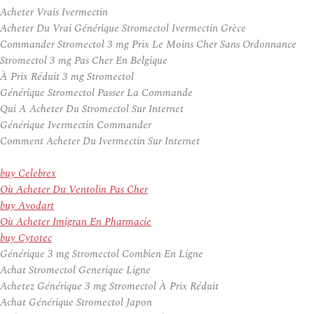
Acheter Vrais Ivermectin
Acheter Du Vrai Générique Stromectol Ivermectin Grèce
Commander Stromectol 3 mg Prix Le Moins Cher Sans Ordonnance
Stromectol 3 mg Pas Cher En Belgique
À Prix Réduit 3 mg Stromectol
Générique Stromectol Passer La Commande
Qui A Acheter Du Stromectol Sur Internet
Générique Ivermectin Commander
Comment Acheter Du Ivermectin Sur Internet
buy Celebrex
Où Acheter Du Ventolin Pas Cher
buy Avodart
Où Acheter Imigran En Pharmacie
buy Cytotec
Générique 3 mg Stromectol Combien En Ligne
Achat Stromectol Generique Ligne
Achetez Générique 3 mg Stromectol À Prix Réduit
Achat Générique Stromectol Japon