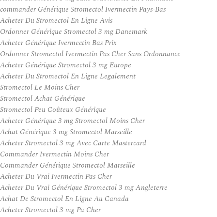
commander Générique Stromectol Ivermectin Pays-Bas
Acheter Du Stromectol En Ligne Avis
Ordonner Générique Stromectol 3 mg Danemark
Acheter Générique Ivermectin Bas Prix
Ordonner Stromectol Ivermectin Pas Cher Sans Ordonnance
Acheter Générique Stromectol 3 mg Europe
Acheter Du Stromectol En Ligne Legalement
Stromectol Le Moins Cher
Stromectol Achat Générique
Stromectol Peu Coûteux Générique
Acheter Générique 3 mg Stromectol Moins Cher
Achat Générique 3 mg Stromectol Marseille
Acheter Stromectol 3 mg Avec Carte Mastercard
Commander Ivermectin Moins Cher
Commander Générique Stromectol Marseille
Acheter Du Vrai Ivermectin Pas Cher
Acheter Du Vrai Générique Stromectol 3 mg Angleterre
Achat De Stromectol En Ligne Au Canada
Acheter Stromectol 3 mg Pa Cher