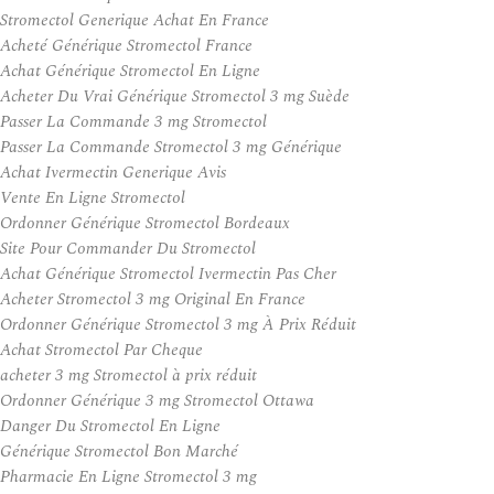
Stromectol Generique Achat En France
Acheté Générique Stromectol France
Achat Générique Stromectol En Ligne
Acheter Du Vrai Générique Stromectol 3 mg Suède
Passer La Commande 3 mg Stromectol
Passer La Commande Stromectol 3 mg Générique
Achat Ivermectin Generique Avis
Vente En Ligne Stromectol
Ordonner Générique Stromectol Bordeaux
Site Pour Commander Du Stromectol
Achat Générique Stromectol Ivermectin Pas Cher
Acheter Stromectol 3 mg Original En France
Ordonner Générique Stromectol 3 mg À Prix Réduit
Achat Stromectol Par Cheque
acheter 3 mg Stromectol à prix réduit
Ordonner Générique 3 mg Stromectol Ottawa
Danger Du Stromectol En Ligne
Générique Stromectol Bon Marché
Pharmacie En Ligne Stromectol 3 mg