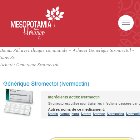
Bonus Pill avec chaque commande – Acheter Generique Stromectol –
Sans Rx
Acheter Generique Stromectol