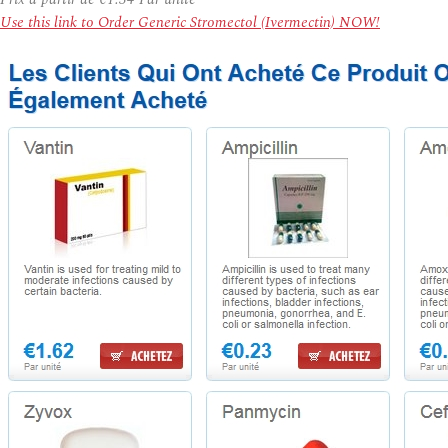
Use this link to Order Generic Stromectol (Ivermectin) NOW!