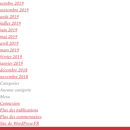
octobre 2019
septembre 2019
août 2019
juillet 2019
juin 2019
mai 2019
avril 2019
mars 2019
février 2019
janvier 2019
décembre 2018
novembre 2018
Categories
Aucune catégorie
Meta
Connexion
Flux des publications
Flux des commentaires
Site de WordPress-FR