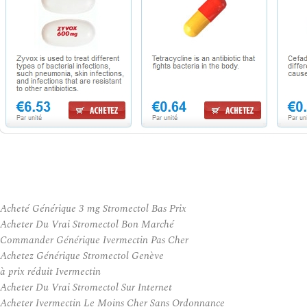
Acheté Générique 3 mg Stromectol Bas Prix
Acheter Du Vrai Stromectol Bon Marché
Commander Générique Ivermectin Pas Cher
Achetez Générique Stromectol Genève
à prix réduit Ivermectin
Acheter Du Vrai Stromectol Sur Internet
Acheter Ivermectin Le Moins Cher Sans Ordonnance