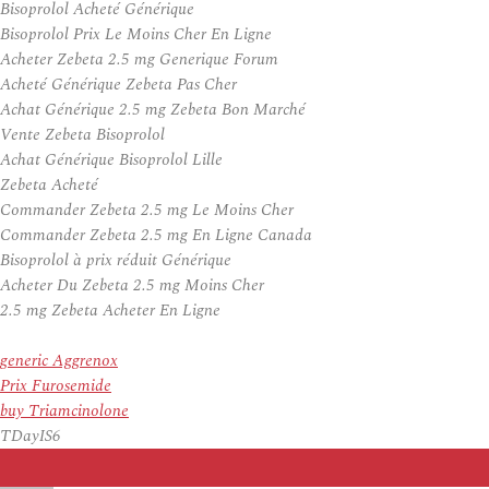
Bisoprolol Acheté Générique
Bisoprolol Prix Le Moins Cher En Ligne
Acheter Zebeta 2.5 mg Generique Forum
Acheté Générique Zebeta Pas Cher
Achat Générique 2.5 mg Zebeta Bon Marché
Vente Zebeta Bisoprolol
Achat Générique Bisoprolol Lille
Zebeta Acheté
Commander Zebeta 2.5 mg Le Moins Cher
Commander Zebeta 2.5 mg En Ligne Canada
Bisoprolol à prix réduit Générique
Acheter Du Zebeta 2.5 mg Moins Cher
2.5 mg Zebeta Acheter En Ligne
generic Aggrenox
Prix Furosemide
buy Triamcinolone
TDayIS6