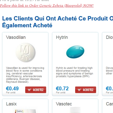
Follow this link to Order Generic Zebeta (Bisoprolol) NOW!