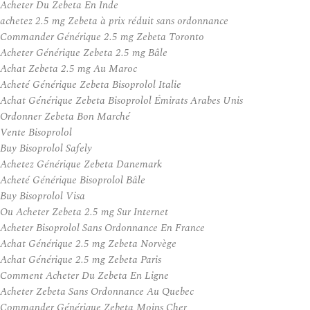
Acheter Du Zebeta En Inde
achetez 2.5 mg Zebeta à prix réduit sans ordonnance
Commander Générique 2.5 mg Zebeta Toronto
Acheter Générique Zebeta 2.5 mg Bâle
Achat Zebeta 2.5 mg Au Maroc
Acheté Générique Zebeta Bisoprolol Italie
Achat Générique Zebeta Bisoprolol Émirats Arabes Unis
Ordonner Zebeta Bon Marché
Vente Bisoprolol
Buy Bisoprolol Safely
Achetez Générique Zebeta Danemark
Acheté Générique Bisoprolol Bâle
Buy Bisoprolol Visa
Ou Acheter Zebeta 2.5 mg Sur Internet
Acheter Bisoprolol Sans Ordonnance En France
Achat Générique 2.5 mg Zebeta Norvège
Achat Générique 2.5 mg Zebeta Paris
Comment Acheter Du Zebeta En Ligne
Acheter Zebeta Sans Ordonnance Au Quebec
Commander Générique Zebeta Moins Cher