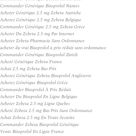
Commander Générique Bisoprolol Nantes
Acheter Générique 2.5 mg Zebeta Autriche
Achetez Générique 2.5 mg Zebeta Belgique
Commander Générique 2.5 mg Zebeta Grèce
Acheter Du Zebeta 2.5 mg Par Internet
Acheter Zebeta Pharmacie Sans Ordonnance
acheter du vrai Bisoprolol à prix réduit sans ordonnance
Commander Générique Bisoprolol Zürich
Acheté Générique Zebeta France
Achat 2.5 mg Zebeta Bas Prix
Achetez Générique Zebeta Bisoprolol Angleterre
Achetez Générique Bisoprolol Grèce
Commander Bisoprolol À Prix Réduit
Acheter Du Bisoprolol En Ligne Belgique
Acheter Zebeta 2.5 mg Ligne Quebec
Acheté Zebeta 2.5 mg Bas Prix Sans Ordonnance
Achat Zebeta 2.5 mg En Toute Securite
Commander Zebeta Bisoprolol Générique
Vente Bisoprolol En Ligne France