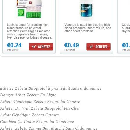
achetez Zebeta Bisoprolol à prix réduit sans ordonnance
Danger Achat Zebeta En Ligne
Acheté Générique Zebeta Bisoprolol Genève
Acheter Du Vrai Zebeta Bisoprolol Pas Cher
Achat Générique Zebeta Ottawa
Combien Ça Coûte Bisoprolol Générique
Acheter Zebeta 2.5 mg Bon Marché Sans Ordonnance