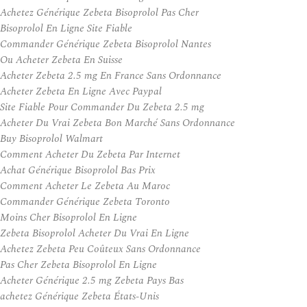
Achetez Générique Zebeta Bisoprolol Pas Cher
Bisoprolol En Ligne Site Fiable
Commander Générique Zebeta Bisoprolol Nantes
Ou Acheter Zebeta En Suisse
Acheter Zebeta 2.5 mg En France Sans Ordonnance
Acheter Zebeta En Ligne Avec Paypal
Site Fiable Pour Commander Du Zebeta 2.5 mg
Acheter Du Vrai Zebeta Bon Marché Sans Ordonnance
Buy Bisoprolol Walmart
Comment Acheter Du Zebeta Par Internet
Achat Générique Bisoprolol Bas Prix
Comment Acheter Le Zebeta Au Maroc
Commander Générique Zebeta Toronto
Moins Cher Bisoprolol En Ligne
Zebeta Bisoprolol Acheter Du Vrai En Ligne
Achetez Zebeta Peu Coûteux Sans Ordonnance
Pas Cher Zebeta Bisoprolol En Ligne
Acheter Générique 2.5 mg Zebeta Pays Bas
achetez Générique Zebeta États-Unis