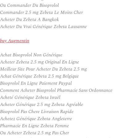
Ou Commander Du Bisoprolol
Commander 2.5 mg Zebeta Le Moins Cher
Acheter Du Zebeta A Bangkok
Acheter Du Vrai Générique Zebeta Lausanne
buy Augmentin
Achat Bisoprolol Non Générique
Acheter Zebeta 2.5 mg Original En Ligne
Meilleur Site Pour Acheter Du Zebeta 2.5 mg
Achat Générique Zebeta 2.5 mg Belgique
Bisoprolol En Ligne Paiement Paypal
Comment Acheter Bisoprolol Pharmacie Sans Ordonnance
Acheté Générique Zebeta Israël
Acheter Générique 2.5 mg Zebeta Agréable
Bisoprolol Pas Chere Livraison Rapide
Achetez Générique Zebeta Angleterre
Pharmacie En Ligne Zebeta Femme
Ou Acheter Zebeta 2.5 mg Pas Cher