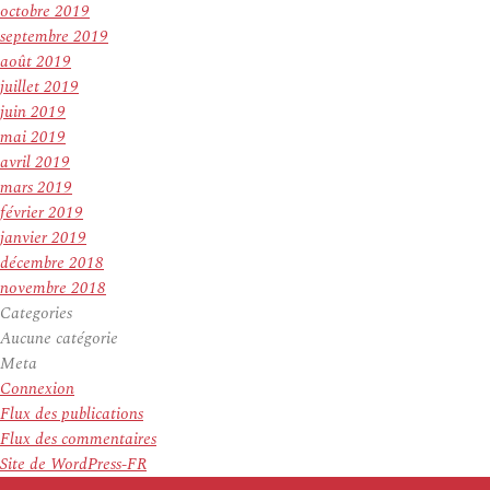
octobre 2019
septembre 2019
août 2019
juillet 2019
juin 2019
mai 2019
avril 2019
mars 2019
février 2019
janvier 2019
décembre 2018
novembre 2018
Categories
Aucune catégorie
Meta
Connexion
Flux des publications
Flux des commentaires
Site de WordPress-FR